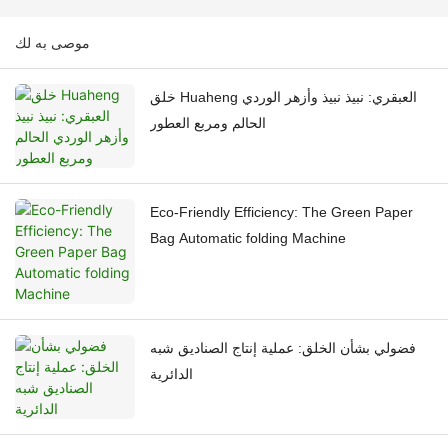
موصى به لك
خلق Huaheng العبقري: نبيذ نبيذ وأزهر الوردي
الحالم ومربع العطور
Eco-Friendly Efficiency: The Green Paper
Bag Automatic folding Machine
فضولي بشأن الخلق: عملية إنتاج الصناديق شبه
الدائرية