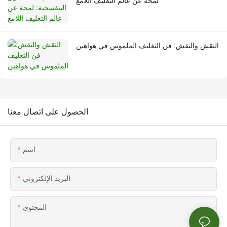
لمحة عن عالم التغليف اللامع
النقش والنقش: فن التغليف الملموس في هواهين
الحصول على اتصال معنا
اسم
البريد الإلكتروني
المحتوى