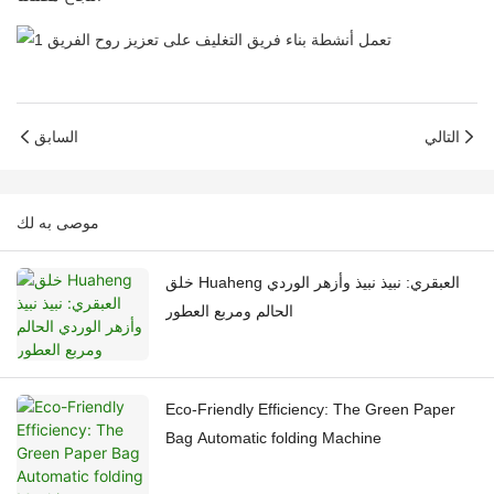
التالي
السابق
موصى به لك
خلق Huaheng العبقري: نبيذ نبيذ وأزهر الوردي
الحالم ومربع العطور
Eco-Friendly Efficiency: The Green Paper
Bag Automatic folding Machine