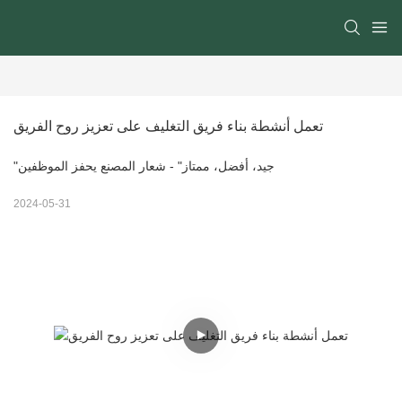
تعمل أنشطة بناء فريق التغليف على تعزيز روح الفريق
"جيد، أفضل، ممتاز" - شعار المصنع يحفز الموظفين
2024-05-31