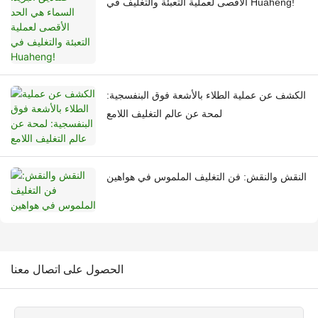
الأقصى لعملية التعبئة والتغليف في Huaheng!
الكشف عن عملية الطلاء بالأشعة فوق البنفسجية:
لمحة عن عالم التغليف اللامع
النقش والنقش: فن التغليف الملموس في هواهين
الحصول على اتصال معنا