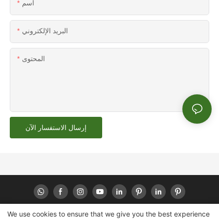
اسم
البريد الإلكتروني
المحتوى
إرسال الاستفسار الآن
We use cookies to ensure that we give you the best experience