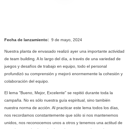
Fecha de lanzamiento:
9 de mayo, 2024
Nuestra planta de envasado realizó ayer una importante actividad
de team building. A lo largo del día, a través de una variedad de
juegos y desafíos de trabajo en equipo, todo el personal
profundizó su comprensión y mejoró enormemente la cohesión y
colaboración del equipo.
El lema "Bueno, Mejor, Excelente" se repitió durante toda la
campaña. No es sólo nuestra guía espiritual, sino también
nuestra norma de acción. Al practicar este lema todos los días,
nos recordamos constantemente que sólo si nos mantenemos
unidos, nos reconocemos unos a otros y tenemos una actitud de