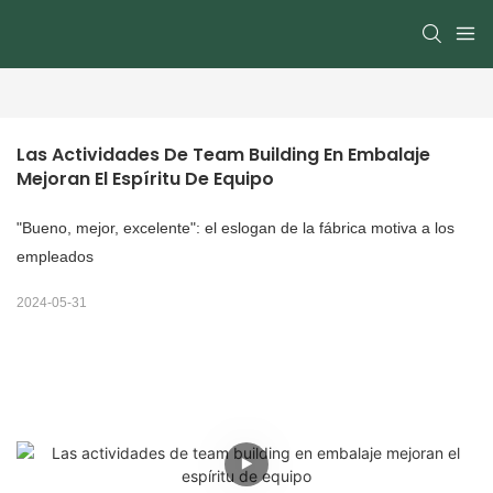
Las Actividades De Team Building En Embalaje 
Mejoran El Espíritu De Equipo
"Bueno, mejor, excelente": el eslogan de la fábrica motiva a los
empleados
2024-05-31