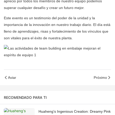
aprecio por todos los miembros de nuestro equipo podemos
superar cualquier desafío y crear un futuro mejor.
Este evento es un testimonio del poder de la unidad y la
importancia de la innovación en nuestro trabajo diario. El día está
lleno de aprendizajes, risas y fortalecimiento de los vínculos que
son vitales para el éxito de nuestra planta.
Aviar
Próximo
RECOMENDADO PARA TI
Huaheng's Ingenious Creation: Dreamy Pink