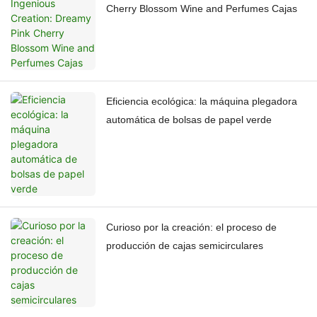
Cherry Blossom Wine and Perfumes Cajas
Eficiencia ecológica: la máquina plegadora
automática de bolsas de papel verde
Curioso por la creación: el proceso de
producción de cajas semicirculares