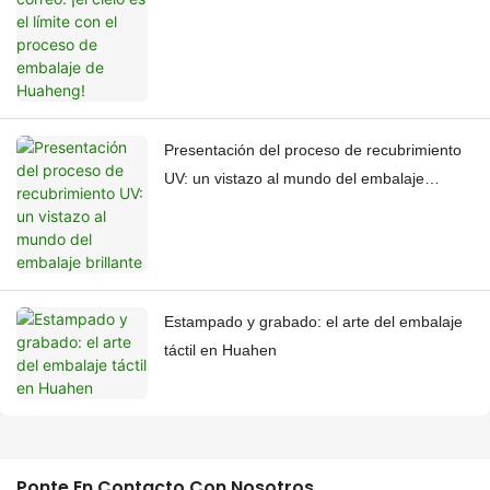
Huaheng!
Presentación del proceso de recubrimiento
UV: un vistazo al mundo del embalaje
brillante
Estampado y grabado: el arte del embalaje
táctil en Huahen
Ponte En Contacto Con Nosotros