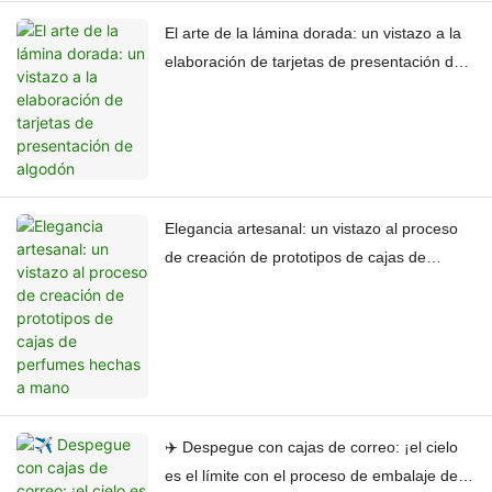
El arte de la lámina dorada: un vistazo a la
elaboración de tarjetas de presentación de
algodón
Elegancia artesanal: un vistazo al proceso
de creación de prototipos de cajas de
perfumes hechas a mano
✈️ Despegue con cajas de correo: ¡el cielo
es el límite con el proceso de embalaje de