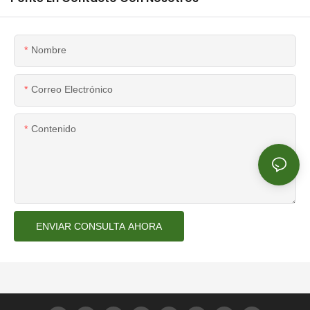
Nombre
Correo Electrónico
Contenido
ENVIAR CONSULTA AHORA