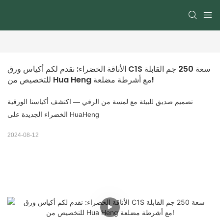
الأناقة الخضراء: نقدم لكم أكياس ورق C1S سعة 250 جم القابلة 
للتخصيص من Hua Heng مع أشرطة مضلعة!
تصميم صديق للبيئة مع لمسة من الرقي — اكتشف أكياسنا الورقية
الخضراء الجديدة على HuaHeng
2024-08-12