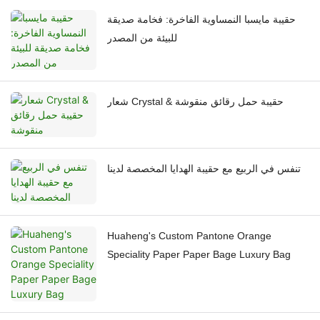
حقيبة مايسبا النمساوية الفاخرة: فخامة صديقة
للبيئة من المصدر
شعار Crystal & حقيبة حمل رقائق منقوشة
تنفس في الربيع مع حقيبة الهدايا المخصصة لدينا
Huaheng's Custom Pantone Orange
Speciality Paper Paper Bage Luxury Bag