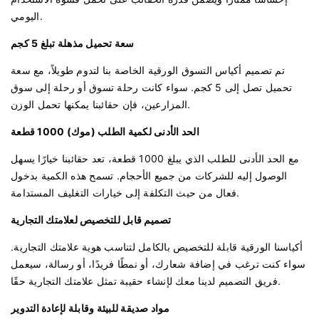
اليومي.
سعة تحميل مذهلة تبلغ 5 كجم
تم تصميم أكياس التسوق الورقية الخاصة بنا لتدوم طويلاً، مع سعة
تحميل تصل إلى 5 كجم. سواء كانت رحلة تسوق أو رحلة إلى سوق
المزارعين، فإن حقائبنا يمكنها تحمل الوزن.
الحد الأدنى لكمية الطلب (موك) 1000 قطعة
مع الحد الأدنى للطلب الذي يبلغ 1000 قطعة، تعد حقائبنا خيارًا يسهل
الوصول إليه للشركات من جميع الأحجام. تسمح هذه الكمية بدخول
فعال من حيث التكلفة إلى خيارات التغليف المستدامة.
تصميم قابل للتخصيص لعلامتك التجارية
أكياسنا الورقية قابلة للتخصيص بالكامل لتناسب هوية علامتك التجارية.
سواء كنت ترغب في إضافة شعارك، أو نمطًا فريدًا، أو رسالة، سيعمل
فريق التصميم لدينا معك لإنشاء حقيبة تمثل علامتك التجارية حقًا.
مواد صديقة للبيئة وقابلة لإعادة التدوير