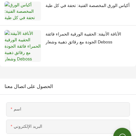
أكياس الورق المخصصة الفنية: تحفة في كل طية
الأناقة الأنيقة: الحقيبة الورقية الحمراء فائقة
الجودة مع رقائق ذهبية وشعار Deboss
الحصول على اتصال معنا
اسم
البريد الإلكتروني