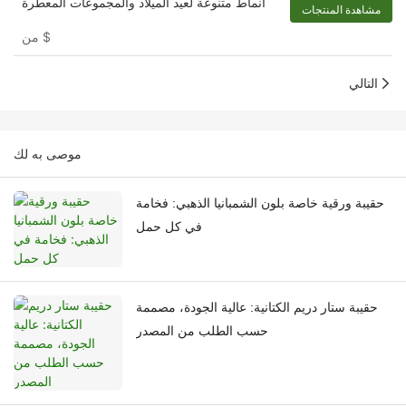
أنماط متنوعة لعيد الميلاد والمجموعات المعطرة
مشاهدة المنتجات
$
من
التالي
موصى به لك
حقيبة ورقية خاصة بلون الشمبانيا الذهبي: فخامة
في كل حمل
حقيبة ستار دريم الكتانية: عالية الجودة، مصممة
حسب الطلب من المصدر