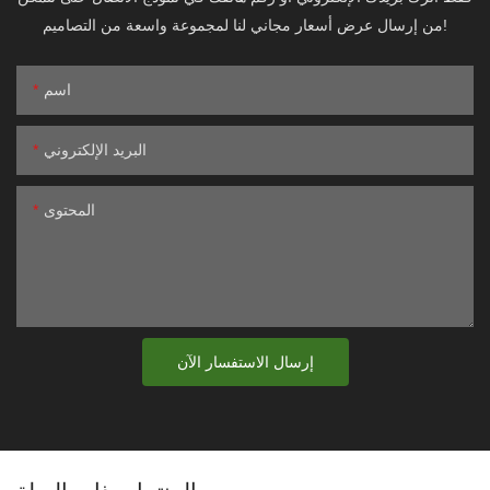
من إرسال عرض أسعار مجاني لنا لمجموعة واسعة من التصاميم!
اسم
البريد الإلكتروني
المحتوى
إرسال الاستفسار الآن