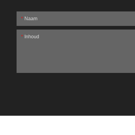
Naam
Inhoud