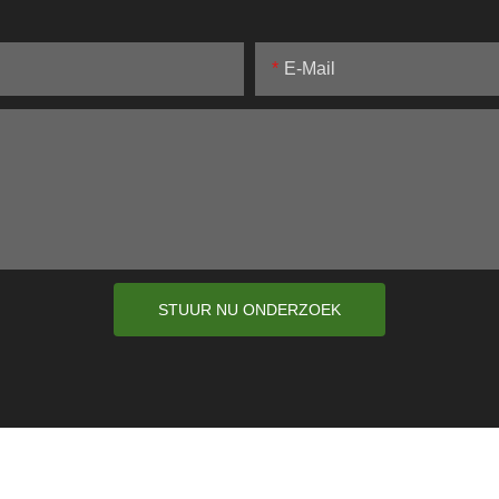
E-Mail
STUUR NU ONDERZOEK