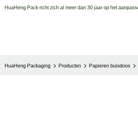
HuaHeng Pack richt zich al meer dan 30 jaar op het aanpass
HuaHeng Packaging
Producten
Papieren buisdoos