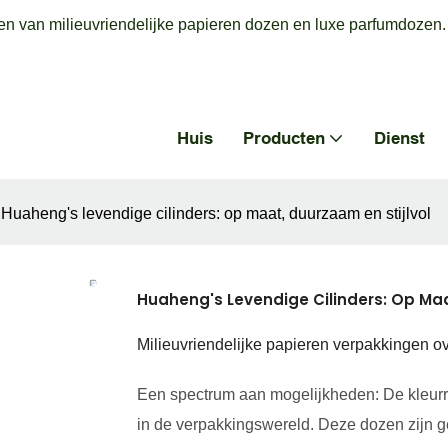
en van milieuvriendelijke papieren dozen en luxe parfumdozen.
Huis
Producten
Dienst
Huaheng's levendige cilinders: op maat, duurzaam en stijlvol
Huaheng's Levendige Cilinders: Op Maa
Milieuvriendelijke papieren verpakkingen 
Een spectrum aan mogelijkheden: De kleurr
in de verpakkingswereld. Deze dozen zijn g