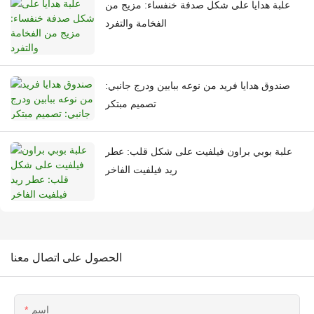
علبة هدايا على شكل صدفة خنفساء: مزيج من
الفخامة والتفرد
صندوق هدايا فريد من نوعه ببابين ودرج جانبي:
تصميم مبتكر
علبة بوبي براون فيلفيت على شكل قلب: عطر
ريد فيلفيت الفاخر
الحصول على اتصال معنا
اسم