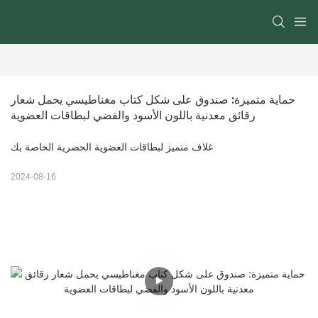
حماية متميزة: صندوق على شكل كتاب مغناطيسي يحمل شعار 
رقائق معدنية باللون الأسود والفضي لبطاقات العضوية
غلاف متميز لبطاقات العضوية الحصرية الخاصة بك
2024-08-16