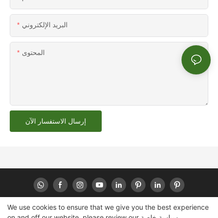
البريد الإلكتروني
المحتوى
إرسال الاستفسار الآن
We use cookies to ensure that we give you the best experience
سياسة خاصة
on and off our website. please review our