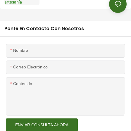
Ponte En Contacto Con Nosotros
Nombre
Correo Electrónico
Contenido
ENVIAR CONSULTA AHORA