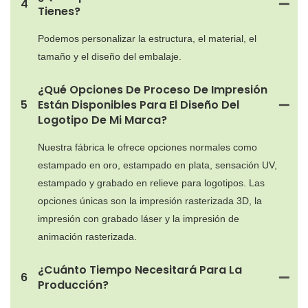
4
Tienes?
Podemos personalizar la estructura, el material, el
tamaño y el diseño del embalaje.
¿Qué Opciones De Proceso De Impresión
5
Están Disponibles Para El Diseño Del
Logotipo De Mi Marca?
Nuestra fábrica le ofrece opciones normales como
estampado en oro, estampado en plata, sensación UV,
estampado y grabado en relieve para logotipos. Las
opciones únicas son la impresión rasterizada 3D, la
impresión con grabado láser y la impresión de
animación rasterizada.
¿Cuánto Tiempo Necesitará Para La
6
Producción?