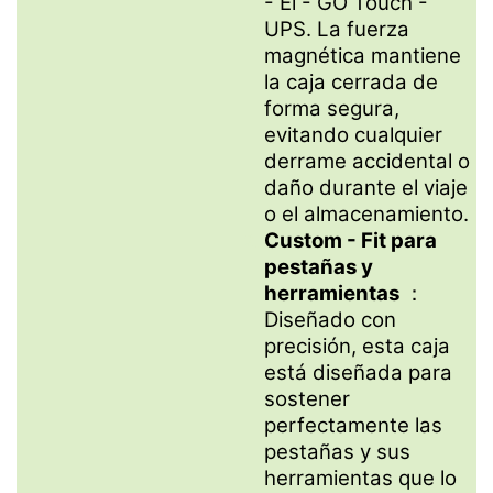
- El - GO Touch -
UPS. La fuerza
magnética mantiene
la caja cerrada de
forma segura,
evitando cualquier
derrame accidental o
daño durante el viaje
o el almacenamiento.
Custom - Fit para
pestañas y
herramientas
：
Diseñado con
precisión, esta caja
está diseñada para
sostener
perfectamente las
pestañas y sus
herramientas que lo