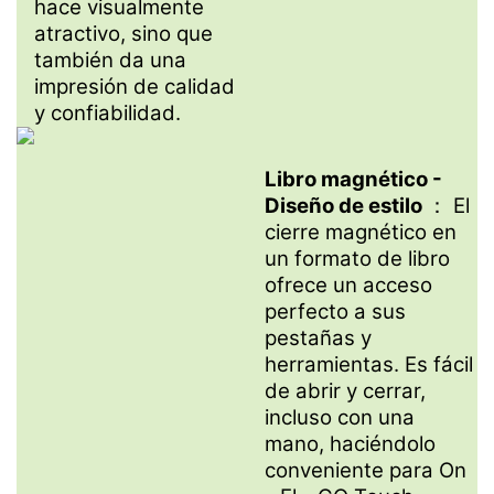
hace visualmente
atractivo, sino que
también da una
impresión de calidad
y confiabilidad.
Libro magnético -
Diseño de estilo
： El
cierre magnético en
un formato de libro
ofrece un acceso
perfecto a sus
pestañas y
herramientas. Es fácil
de abrir y cerrar,
incluso con una
mano, haciéndolo
conveniente para On