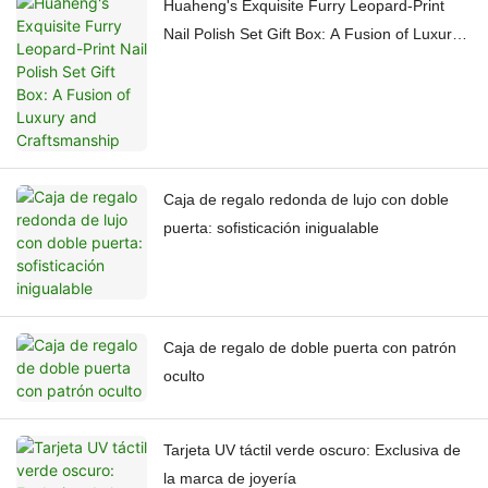
Huaheng's Exquisite Furry Leopard-Print
Nail Polish Set Gift Box: A Fusion of Luxury
and Craftsmanship
Caja de regalo redonda de lujo con doble
puerta: sofisticación inigualable
Caja de regalo de doble puerta con patrón
oculto
Tarjeta UV táctil verde oscuro: Exclusiva de
la marca de joyería