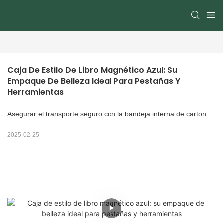
Caja De Estilo De Libro Magnético Azul: Su 
Empaque De Belleza Ideal Para Pestañas Y 
Herramientas
Asegurar el transporte seguro con la bandeja interna de cartón
2025-02-25