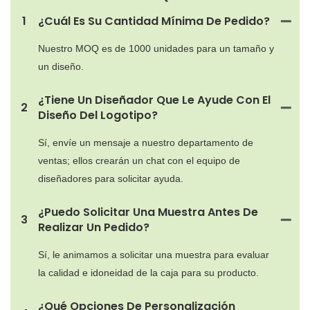
1
¿Cuál Es Su Cantidad Mínima De Pedido?
Nuestro MOQ es de 1000 unidades para un tamaño y
un diseño.
¿Tiene Un Diseñador Que Le Ayude Con El
2
Diseño Del Logotipo?
Sí, envíe un mensaje a nuestro departamento de
ventas; ellos crearán un chat con el equipo de
diseñadores para solicitar ayuda.
¿Puedo Solicitar Una Muestra Antes De
3
Realizar Un Pedido?
Sí, le animamos a solicitar una muestra para evaluar
la calidad e idoneidad de la caja para su producto.
¿Qué Opciones De Personalización