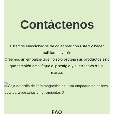
Contáctenos
Estamos emocionados de colaborar con usted y hacer
realidad su visión.
Creemos un embalaje que no sólo proteja sus productos sino
que también amplifique el prestigio y el atractivo de su
marca.
FAQ