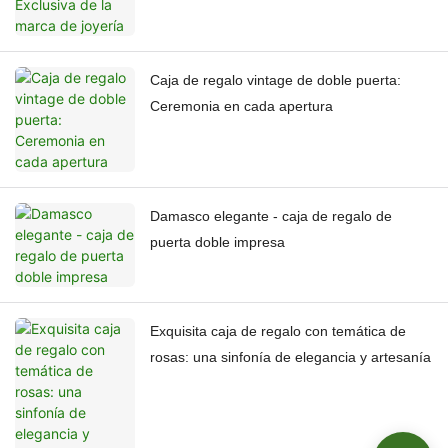
Caja de regalo vintage de doble puerta:
Ceremonia en cada apertura
Damasco elegante - caja de regalo de
puerta doble impresa
Exquisita caja de regalo con temática de
rosas: una sinfonía de elegancia y artesanía