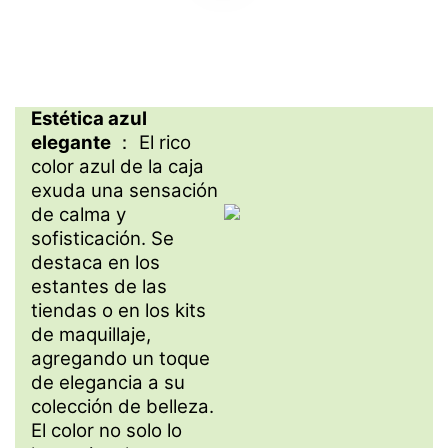
Estética azul
elegante
： El rico
color azul de la caja
exuda una sensación
de calma y
sofisticación. Se
destaca en los
estantes de las
tiendas o en los kits
de maquillaje,
agregando un toque
de elegancia a su
colección de belleza.
El color no solo lo