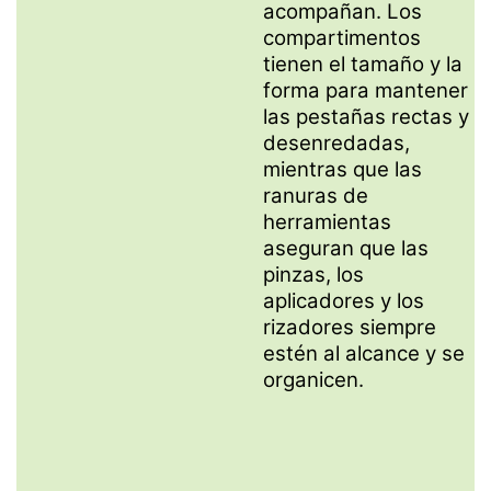
acompañan. Los
compartimentos
tienen el tamaño y la
forma para mantener
las pestañas rectas y
desenredadas,
mientras que las
ranuras de
herramientas
aseguran que las
pinzas, los
aplicadores y los
rizadores siempre
estén al alcance y se
organicen.