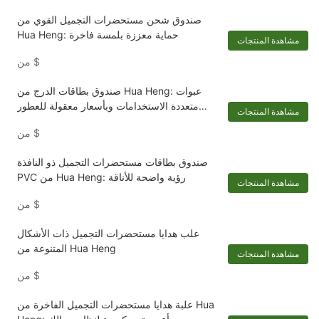
صندوق شحن مستحضرات التجميل القوي من
Hua Heng: حماية معززة بلمسة فاخرة
مشاهدة المنتجات
$
من
صندوق بطاقات الدرج من Hua Heng: عبوات
متعددة الاستخدامات وبأسعار معقولة للعطور
مشاهدة المنتجات
ومستحضرات التجميل
$
من
صندوق بطاقات مستحضرات التجميل ذو النافذة
PVC من Hua Heng: رؤية واضحة للأناقة
مشاهدة المنتجات
$
من
علب هدايا مستحضرات التجميل ذات الأشكال
المتنوعة من Hua Heng
مشاهدة المنتجات
$
من
علبة هدايا مستحضرات التجميل الفاخرة من Hua