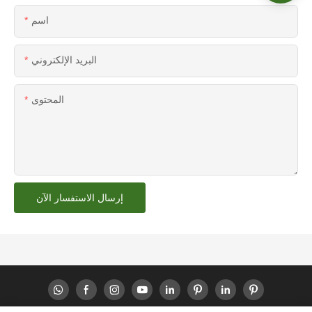
اسم
البريد الإلكتروني
المحتوى
إرسال الاستفسار الآن