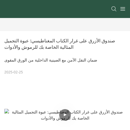
صندوق الأزرق على غرار الكتاب المغناطيسي: عبوة التجميل 
المثالية الخاصة بك للرموش والأدوات
ضمان النقل الآمن مع الصينية الداخلية من الورق المقوى
2025-02-25