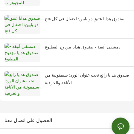
صندوق هدايا عتيق ذو بابين: احتفال في كل فتح
دمشقي أنيقة - صندوق هدايا مزدوج المطبوع
صندوق هدايا رائع تحت عنوان الورد: سيمفونية من
الأناقة والحرفية
الحصول على اتصال معنا