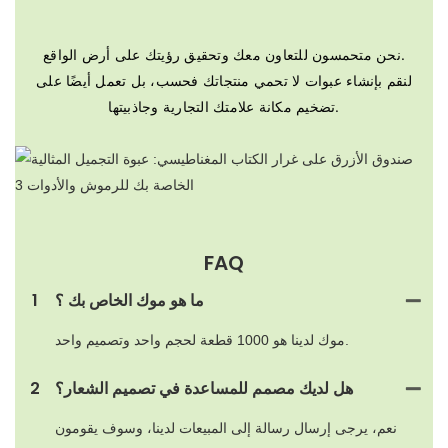
نحن متحمسون للتعاون معك وتحقيق رؤيتك على أرض الواقع.
لنقم بإنشاء عبوات لا تحمي منتجاتك فحسب، بل تعمل أيضًا على
تضخيم مكانة علامتك التجارية وجاذبيتها.
FAQ
ما هو موك الخاص بك ؟
1
موك لدينا هو 1000 قطعة لحجم واحد وتصميم واحد.
هل لديك مصمم للمساعدة في تصميم الشعار؟
2
نعم، يرجى إرسال رسالة إلى المبيعات لدينا، وسوف يقومون