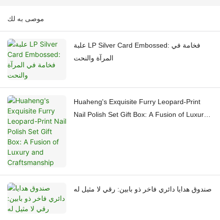
موصى به لك
علبة LP Silver Card Embossed: فخامة في
المرآة والنحت
Huaheng's Exquisite Furry Leopard-Print
Nail Polish Set Gift Box: A Fusion of Luxury
and Craftsmanship
صندوق هدايا دائري فاخر ذو بابين: رقي لا مثيل له