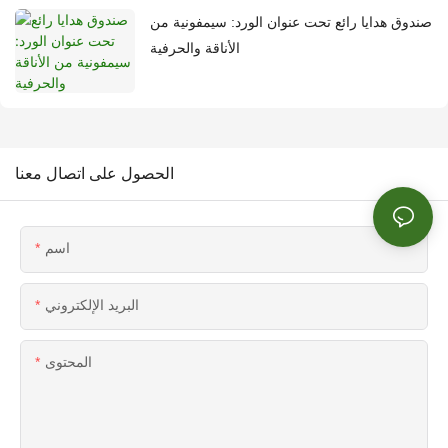
صندوق هدايا رائع تحت عنوان الورد: سيمفونية من
الأناقة والحرفية
الحصول على اتصال معنا
اسم
البريد الإلكتروني
المحتوى