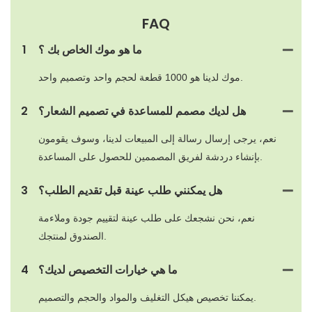
FAQ
ما هو موك الخاص بك ؟
1
موك لدينا هو 1000 قطعة لحجم واحد وتصميم واحد.
هل لديك مصمم للمساعدة في تصميم الشعار؟
2
نعم، يرجى إرسال رسالة إلى المبيعات لدينا، وسوف يقومون
بإنشاء دردشة لفريق المصممين للحصول على المساعدة.
هل يمكنني طلب عينة قبل تقديم الطلب؟
3
نعم، نحن نشجعك على طلب عينة لتقييم جودة وملاءمة
الصندوق لمنتجك.
ما هي خيارات التخصيص لديك؟
4
يمكننا تخصيص هيكل التغليف والمواد والحجم والتصميم.