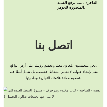
الفاخرة ، مما يرفع القيمة
المتصورة للجوهر.
اتصل بنا
نحن متحمسون للتعاون معك وتحقيق رؤيتك على أرض الواقع.
لنقم بإنشاء عبوات لا تحمي منتجاتك فحسب، بل تعمل أيضًا على
تضخيم مكانة علامتك التجارية وجاذبيتها.