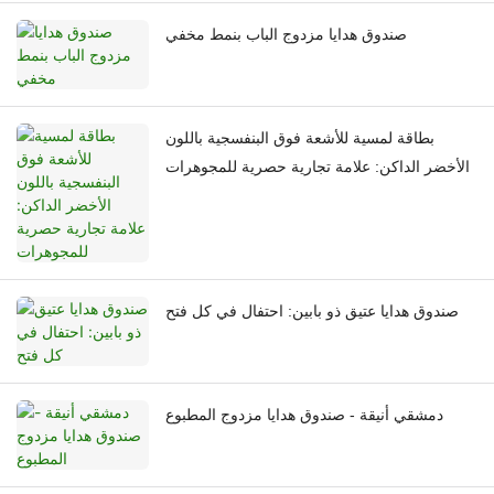
صندوق هدايا مزدوج الباب بنمط مخفي
بطاقة لمسية للأشعة فوق البنفسجية باللون
الأخضر الداكن: علامة تجارية حصرية للمجوهرات
صندوق هدايا عتيق ذو بابين: احتفال في كل فتح
دمشقي أنيقة - صندوق هدايا مزدوج المطبوع