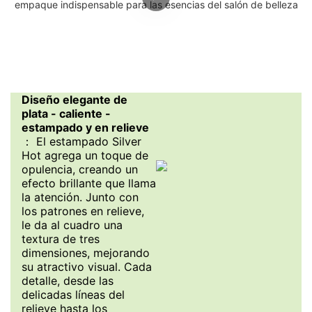
Diseño elegante de
plata - caliente -
estampado y en relieve
： El estampado Silver
Hot agrega un toque de
opulencia, creando un
efecto brillante que llama
la atención. Junto con
los patrones en relieve,
le da al cuadro una
textura de tres
dimensiones, mejorando
su atractivo visual. Cada
detalle, desde las
delicadas líneas del
relieve hasta los