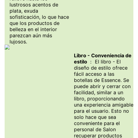
lustrosos acentos de
plata, exuda
sofisticación, lo que hace
que los productos de
belleza en el interior
parezcan aún más
lujosos.
Libro - Conveniencia de
estilo
： El libro - El
diseño de estilo ofrece
fácil acceso a las
botellas de Essence. Se
puede abrir y cerrar con
facilidad, similar a un
libro, proporcionando
una experiencia amigable
para el usuario. Esto no
solo hace que sea
conveniente para el
personal de Salon
recuperar productos