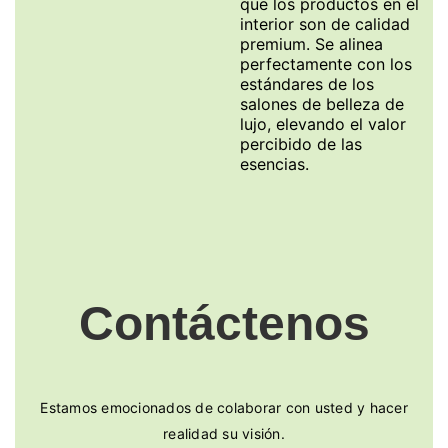
que los productos en el
interior son de calidad
premium. Se alinea
perfectamente con los
estándares de los
salones de belleza de
lujo, elevando el valor
percibido de las
esencias.
Contáctenos
Estamos emocionados de colaborar con usted y hacer
realidad su visión.