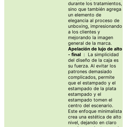
durante los tratamientos,
sino que también agrega
un elemento de
elegancia al proceso de
unboxing, impresionando
a los clientes y
mejorando la imagen
general de la marca.
Apelación de lujo de alto
- final
： La simplicidad
del diseño de la caja es
su fuerza. Al evitar los
patrones demasiado
complicados, permite
que el estampado y el
estampado de la plata
estampado y el
estampado tomen el
centro del escenario.
Este enfoque minimalista
crea una estética de alto
nivel, dejando en claro