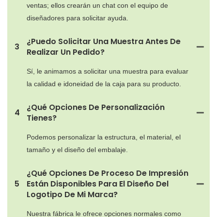
ventas; ellos crearán un chat con el equipo de
diseñadores para solicitar ayuda.
¿Puedo Solicitar Una Muestra Antes De
3
Realizar Un Pedido?
Sí, le animamos a solicitar una muestra para evaluar
la calidad e idoneidad de la caja para su producto.
¿Qué Opciones De Personalización
4
Tienes?
Podemos personalizar la estructura, el material, el
tamaño y el diseño del embalaje.
¿Qué Opciones De Proceso De Impresión
5
Están Disponibles Para El Diseño Del
Logotipo De Mi Marca?
Nuestra fábrica le ofrece opciones normales como