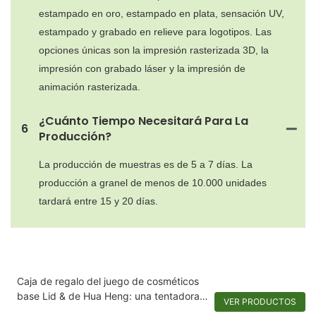
estampado en oro, estampado en plata, sensación UV,
estampado y grabado en relieve para logotipos. Las
opciones únicas son la impresión rasterizada 3D, la
impresión con grabado láser y la impresión de
animación rasterizada.
¿Cuánto Tiempo Necesitará Para La
6
Producción?
La producción de muestras es de 5 a 7 días. La
producción a granel de menos de 10.000 unidades
tardará entre 15 y 20 días.
Caja de regalo del juego de cosméticos
base Lid & de Hua Heng: una tentadora
VER PRODUCTOS
variedad de belleza