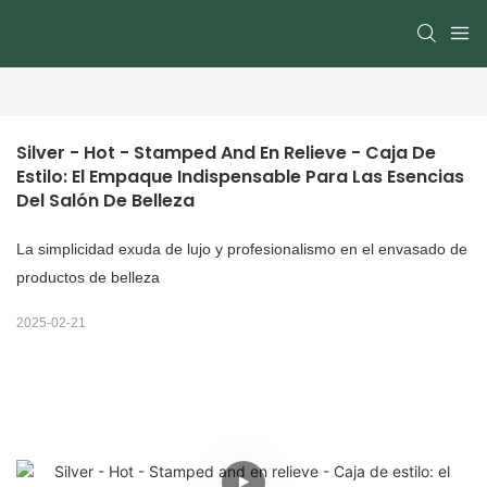
Silver - Hot - Stamped And En Relieve - Caja De 
Estilo: El Empaque Indispensable Para Las Esencias 
Del Salón De Belleza
La simplicidad exuda de lujo y profesionalismo en el envasado de
productos de belleza
2025-02-21