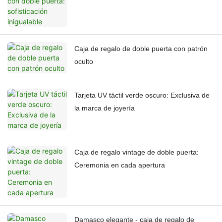
Caja de regalo de doble puerta con patrón
oculto
Tarjeta UV táctil verde oscuro: Exclusiva de
la marca de joyería
Caja de regalo vintage de doble puerta:
Ceremonia en cada apertura
Damasco elegante - caja de regalo de