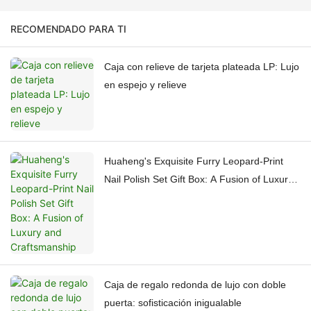
RECOMENDADO PARA TI
Caja con relieve de tarjeta plateada LP: Lujo
en espejo y relieve
Huaheng's Exquisite Furry Leopard-Print
Nail Polish Set Gift Box: A Fusion of Luxury
and Craftsmanship
Caja de regalo redonda de lujo con doble
puerta: sofisticación inigualable