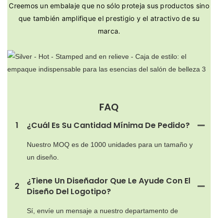
Creemos un embalaje que no sólo proteja sus productos sino
que también amplifique el prestigio y el atractivo de su
marca.
FAQ
1
¿Cuál Es Su Cantidad Mínima De Pedido?
Nuestro MOQ es de 1000 unidades para un tamaño y
un diseño.
¿Tiene Un Diseñador Que Le Ayude Con El
2
Diseño Del Logotipo?
Sí, envíe un mensaje a nuestro departamento de