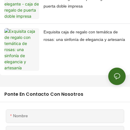
puerta doble impresa
Exquisita caja de regalo con temática de
rosas: una sinfonía de elegancia y artesanía
Ponte En Contacto Con Nosotros
Nombre