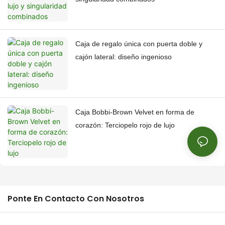
Caja de regalo única con puerta doble y
cajón lateral: diseño ingenioso
Caja Bobbi-Brown Velvet en forma de
corazón: Terciopelo rojo de lujo
Ponte En Contacto Con Nosotros