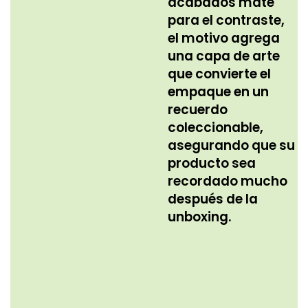
acabados mate
para el contraste,
el motivo agrega
una capa de arte
que convierte el
empaque en un
recuerdo
coleccionable,
asegurando que su
producto sea
recordado mucho
después de la
unboxing.