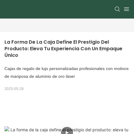
La Forma De La Caja Define El Prestigio Del 
Producto: Eleva Tu Experiencia Con Un Empaque 
Único
Cajas de regalo de lujo personalizadas profesionales con motivos
de mariposa de aluminio de oro láser
2025-05-28