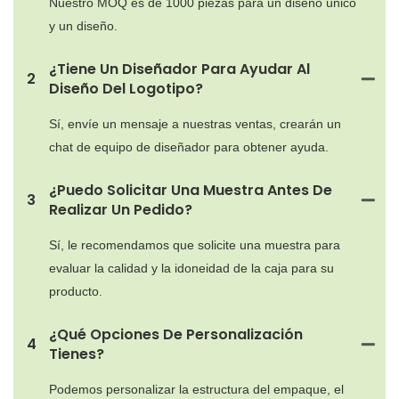
Nuestro MOQ es de 1000 piezas para un diseño único
y un diseño.
¿Tiene Un Diseñador Para Ayudar Al
2
Diseño Del Logotipo?
Sí, envíe un mensaje a nuestras ventas, crearán un
chat de equipo de diseñador para obtener ayuda.
¿Puedo Solicitar Una Muestra Antes De
3
Realizar Un Pedido?
Sí, le recomendamos que solicite una muestra para
evaluar la calidad y la idoneidad de la caja para su
producto.
¿Qué Opciones De Personalización
4
Tienes?
Podemos personalizar la estructura del empaque, el