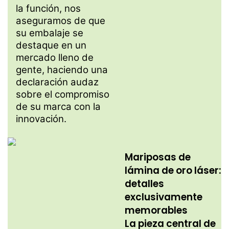
la función, nos
aseguramos de que
su embalaje se
destaque en un
mercado lleno de
gente, haciendo una
declaración audaz
sobre el compromiso
de su marca con la
innovación.
Mariposas de
lámina de oro láser:
detalles
exclusivamente
memorables
La pieza central de