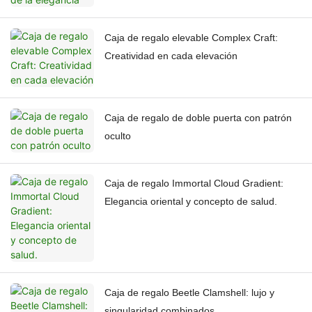
Caja de regalo elevable Complex Craft:
Creatividad en cada elevación
Caja de regalo de doble puerta con patrón
oculto
Caja de regalo Immortal Cloud Gradient:
Elegancia oriental y concepto de salud.
Caja de regalo Beetle Clamshell: lujo y
singularidad combinados