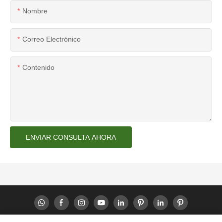
Nombre
Correo Electrónico
Contenido
ENVIAR CONSULTA AHORA