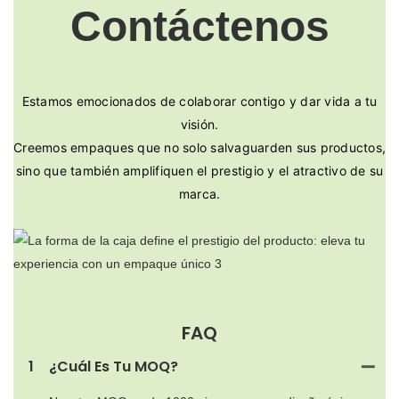
Contáctenos
Estamos emocionados de colaborar contigo y dar vida a tu
visión.
Creemos empaques que no solo salvaguarden sus productos,
sino que también amplifiquen el prestigio y el atractivo de su
marca.
FAQ
1
¿Cuál Es Tu MOQ?