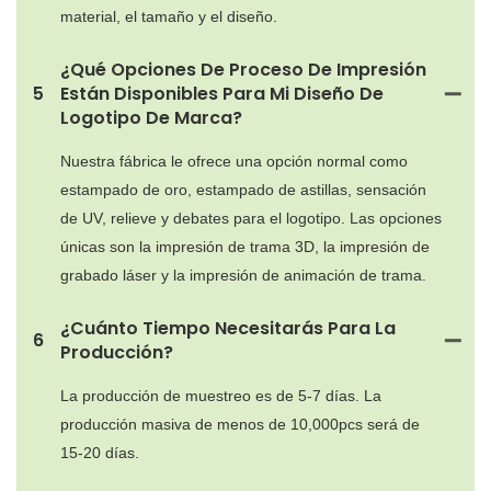
material, el tamaño y el diseño.
¿Qué Opciones De Proceso De Impresión
5
Están Disponibles Para Mi Diseño De
Logotipo De Marca?
Nuestra fábrica le ofrece una opción normal como
estampado de oro, estampado de astillas, sensación
de UV, relieve y debates para el logotipo. Las opciones
únicas son la impresión de trama 3D, la impresión de
grabado láser y la impresión de animación de trama.
¿Cuánto Tiempo Necesitarás Para La
6
Producción?
La producción de muestreo es de 5-7 días. La
producción masiva de menos de 10,000pcs será de
15-20 días.