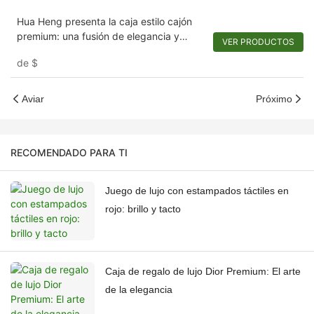
Hua Heng presenta la caja estilo cajón
premium: una fusión de elegancia y
VER PRODUCTOS
funcionalidad
de
$
Aviar
Próximo
RECOMENDADO PARA TI
Juego de lujo con estampados táctiles en
rojo: brillo y tacto
Caja de regalo de lujo Dior Premium: El arte
de la elegancia