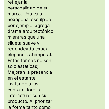
reflejar la
personalidad de su
marca. Una caja
hexagonal esculpida,
por ejemplo, agrega
drama arquitectónico,
mientras que una
silueta suave y
redondeada exuda
elegancia atemporal.
Estas formas no son
solo estéticas;
Mejoran la presencia
en el estante,
invitando a los
consumidores a
interactuar con su
producto. Al priorizar
la forma tanto como