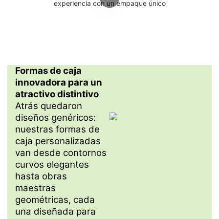
Formas de caja
innovadora para un
atractivo distintivo
Atrás quedaron
diseños genéricos:
nuestras formas de
caja personalizadas
van desde contornos
curvos elegantes
hasta obras
maestras
geométricas, cada
una diseñada para