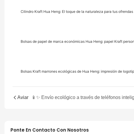
Cilindro Kraft Hua Heng: El toque de la naturaleza para tus ofrenda
Bolsas de papel de marca económicas Hua Heng: papel Kraft person
Bolsas Kraft marrones ecológicas de Hua Heng: impresión de logoti
Aviar
Ponte En Contacto Con Nosotros