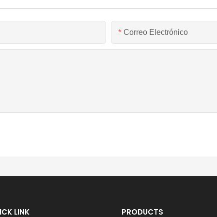
Correo Electrónico
ICK LINK
PRODUCTS