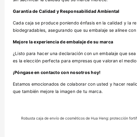
Garantía de Calidad y Responsabilidad Ambiental
Cada caja se produce poniendo énfasis en la calidad y la re
biodegradables, asegurando que su embalaje se alinee con 
Mejore la experiencia de embalaje de su marca
¿Listo para hacer una declaración con un embalaje que sea a
es la elección perfecta para empresas que valoran el medio
¡Póngase en contacto con nosotros hoy!
Estamos emocionados de colaborar con usted y hacer realid
que también mejore la imagen de tu marca.
Robusta caja de envío de cosméticos de Hua Heng: protección fortif