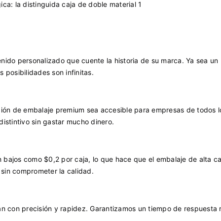
ntenido personalizado que cuente la historia de su marca. Ya sea u
 posibilidades son infinitas.
ión de embalaje premium sea accesible para empresas de todos l
istintivo sin gastar mucho dinero.
bajos como $0,2 por caja, lo que hace que el embalaje de alta ca
sin comprometer la calidad.
an con precisión y rapidez. Garantizamos un tiempo de respuesta 