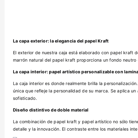
La capa exterior: la elegancia del papel Kraft
El exterior de nuestra caja está elaborado con papel kraft d
marrón natural del papel kraft proporciona un fondo neutro 
La capa interior: papel artístico personalizable con lami
La caja interior es donde realmente brilla la personalización
única que refleje la personalidad de su marca. Se aplica u
sofisticado.
Diseño distintivo de doble material
La combinación de papel kraft y papel artístico no sólo tien
detalle y la innovación. El contraste entre los materiales int