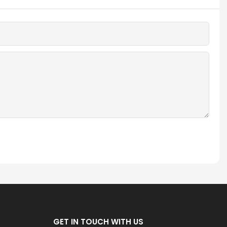
GET IN TOUCH WITH US