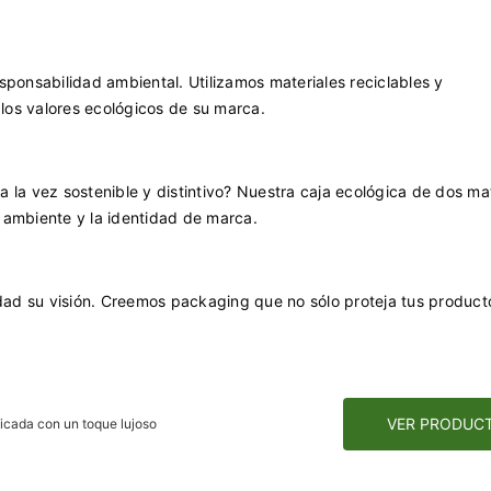
sponsabilidad ambiental. Utilizamos materiales reciclables y
los valores ecológicos de su marca.
 la vez sostenible y distintivo? Nuestra caja ecológica de dos ma
 ambiente y la identidad de marca.
ad su visión. Creemos packaging que no sólo proteja tus product
VER PRODUC
icada con un toque lujoso