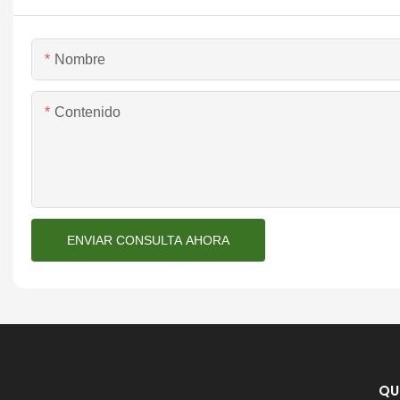
Nombre
Contenido
ENVIAR CONSULTA AHORA
QU