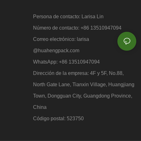
Persona de contacto: Larisa Lin
Número de contacto: +86 13510947094
Correo electrónico: larisa
@huahengpack.com
WhatsApp: +86 13510947094
Dirección de la empresa: 4F y 5F, No.88,
North Gate Lane, Tianxin Village, Huangjiang
Town, Dongguan City, Guangdong Province,
China
Código postal: 523750