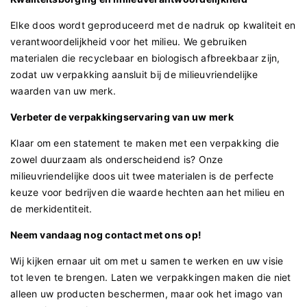
Elke doos wordt geproduceerd met de nadruk op kwaliteit en
verantwoordelijkheid voor het milieu. We gebruiken
materialen die recyclebaar en biologisch afbreekbaar zijn,
zodat uw verpakking aansluit bij de milieuvriendelijke
waarden van uw merk.
Verbeter de verpakkingservaring van uw merk
Klaar om een ​​statement te maken met een verpakking die
zowel duurzaam als onderscheidend is? Onze
milieuvriendelijke doos uit twee materialen is de perfecte
keuze voor bedrijven die waarde hechten aan het milieu en
de merkidentiteit.
Neem vandaag nog contact met ons op!
Wij kijken ernaar uit om met u samen te werken en uw visie
tot leven te brengen. Laten we verpakkingen maken die niet
alleen uw producten beschermen, maar ook het imago van