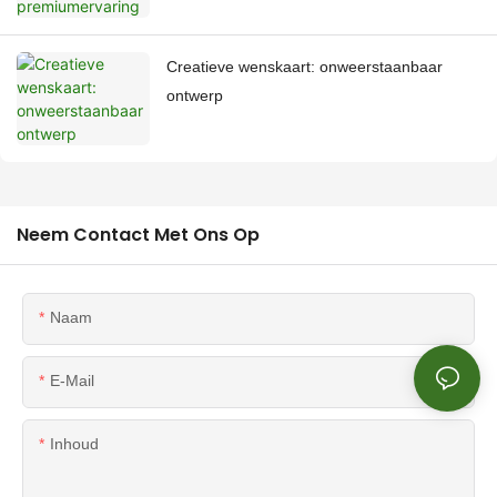
Creatieve wenskaart: onweerstaanbaar
ontwerp
Neem Contact Met Ons Op
Naam
E-Mail
Inhoud