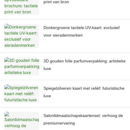
print van bron
Donkergroene tactiele UV-kaart: exclusief
voor sieradenmerken
3D gouden folie parfumverpakking: artistieke
luxe
Spiegelzilveren kaart met reliëf: futuristische
luxe
Salonlidmaatschapskaartenset: verhoog de
premiumervaring