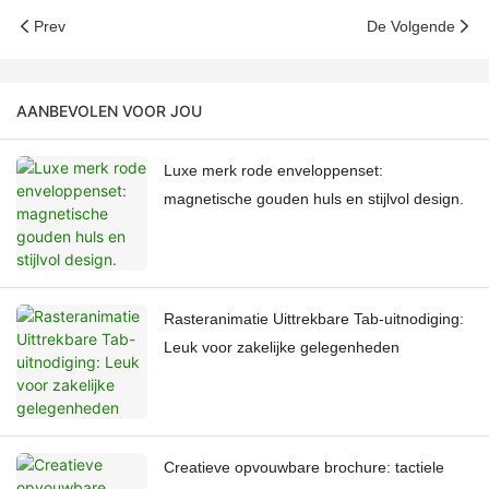
Prev
De Volgende
AANBEVOLEN VOOR JOU
Luxe merk rode enveloppenset:
magnetische gouden huls en stijlvol design.
Rasteranimatie Uittrekbare Tab-uitnodiging:
Leuk voor zakelijke gelegenheden
Creatieve opvouwbare brochure: tactiele