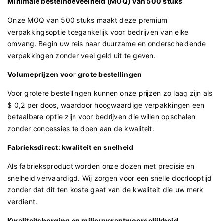
Minimale bestelhoeveelheid (MOQ) van 500 stuks
Onze MOQ van 500 stuks maakt deze premium
verpakkingsoptie toegankelijk voor bedrijven van elke
omvang. Begin uw reis naar duurzame en onderscheidende
verpakkingen zonder veel geld uit te geven.
Volumeprijzen voor grote bestellingen
Voor grotere bestellingen kunnen onze prijzen zo laag zijn als
$ 0,2 per doos, waardoor hoogwaardige verpakkingen een
betaalbare optie zijn voor bedrijven die willen opschalen
zonder concessies te doen aan de kwaliteit.
Fabrieksdirect: kwaliteit en snelheid
Als fabrieksproduct worden onze dozen met precisie en
snelheid vervaardigd. Wij zorgen voor een snelle doorlooptijd
zonder dat dit ten koste gaat van de kwaliteit die uw merk
verdient.
Kwaliteitsborging en milieuverantwoordelijkheid