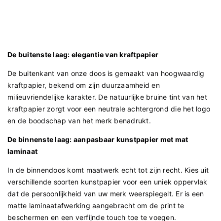
De buitenste laag: elegantie van kraftpapier
De buitenkant van onze doos is gemaakt van hoogwaardig
kraftpapier, bekend om zijn duurzaamheid en
milieuvriendelijke karakter. De natuurlijke bruine tint van het
kraftpapier zorgt voor een neutrale achtergrond die het logo
en de boodschap van het merk benadrukt.
De binnenste laag: aanpasbaar kunstpapier met mat
laminaat
In de binnendoos komt maatwerk echt tot zijn recht. Kies uit
verschillende soorten kunstpapier voor een uniek oppervlak
dat de persoonlijkheid van uw merk weerspiegelt. Er is een
matte laminaatafwerking aangebracht om de print te
beschermen en een verfijnde touch toe te voegen.