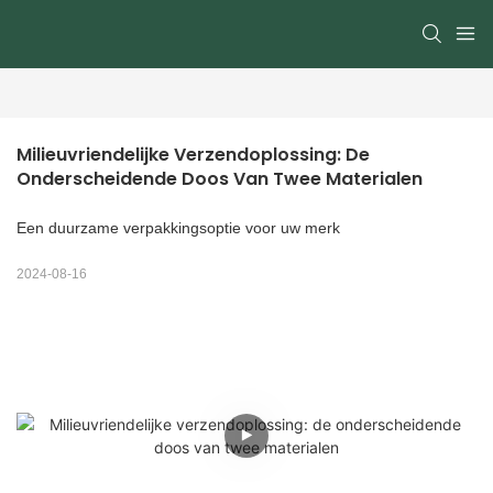
Milieuvriendelijke Verzendoplossing: De 
Onderscheidende Doos Van Twee Materialen
Een duurzame verpakkingsoptie voor uw merk
2024-08-16