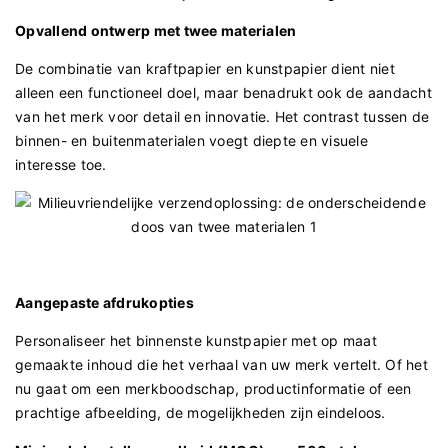
Opvallend ontwerp met twee materialen
De combinatie van kraftpapier en kunstpapier dient niet
alleen een functioneel doel, maar benadrukt ook de aandacht
van het merk voor detail en innovatie. Het contrast tussen de
binnen- en buitenmaterialen voegt diepte en visuele
interesse toe.
Aangepaste afdrukopties
Personaliseer het binnenste kunstpapier met op maat
gemaakte inhoud die het verhaal van uw merk vertelt. Of het
nu gaat om een ​​merkboodschap, productinformatie of een
prachtige afbeelding, de mogelijkheden zijn eindeloos.