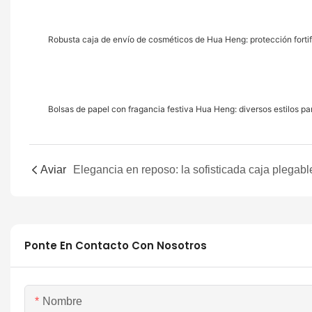
Robusta caja de envío de cosméticos de Hua Heng: protección fortif
Bolsas de papel con fragancia festiva Hua Heng: diversos estilos 
Aviar
Ponte En Contacto Con Nosotros
Nombre