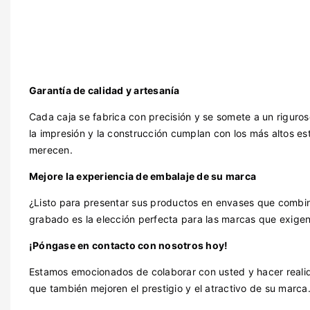
Garantía de calidad y artesanía
Cada caja se fabrica con precisión y se somete a un riguro
la impresión y la construcción cumplan con los más altos es
merecen.
Mejore la experiencia de embalaje de su marca
¿Listo para presentar sus productos en envases que combin
grabado es la elección perfecta para las marcas que exigen
¡Póngase en contacto con nosotros hoy!
Estamos emocionados de colaborar con usted y hacer realid
que también mejoren el prestigio y el atractivo de su marca