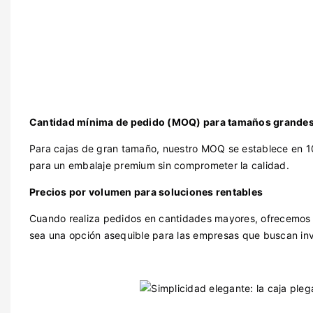
Cantidad mínima de pedido (MOQ) para tamaños grande
Para cajas de gran tamaño, nuestro MOQ se establece en 1
para un embalaje premium sin comprometer la calidad.
Precios por volumen para soluciones rentables
Cuando realiza pedidos en cantidades mayores, ofrecemos p
sea una opción asequible para las empresas que buscan inve