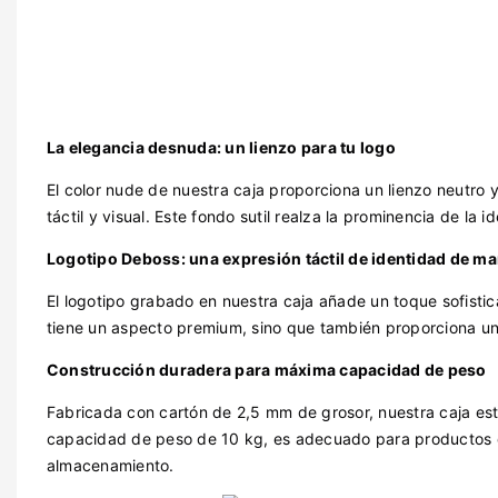
La elegancia desnuda: un lienzo para tu logo
El color nude de nuestra caja proporciona un lienzo neutr
táctil y visual. Este fondo sutil realza la prominencia de la 
Logotipo Deboss: una expresión táctil de identidad de ma
El logotipo grabado en nuestra caja añade un toque sofisti
tiene un aspecto premium, sino que también proporciona un
Construcción duradera para máxima capacidad de peso
Fabricada con cartón de 2,5 mm de grosor, nuestra caja e
capacidad de peso de 10 kg, es adecuado para productos qu
almacenamiento.