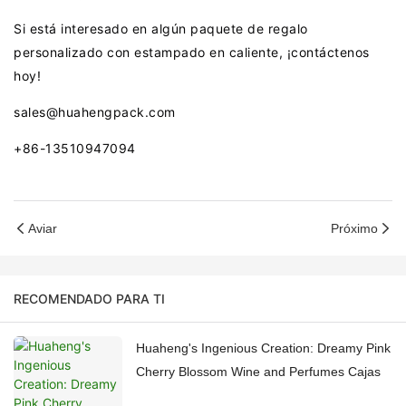
Si está interesado en algún paquete de regalo
personalizado con estampado en caliente, ¡contáctenos
hoy!
sales@huahengpack.com
+86-13510947094
Aviar
Próximo
RECOMENDADO PARA TI
Huaheng's Ingenious Creation: Dreamy Pink
Cherry Blossom Wine and Perfumes Cajas