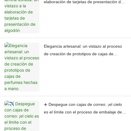
elaboración de tarjetas de presentación de
algodón
Elegancia artesanal: un vistazo al proceso
de creación de prototipos de cajas de
perfumes hechas a mano
✈️ Despegue con cajas de correo: ¡el cielo
es el límite con el proceso de embalaje de
Huaheng!