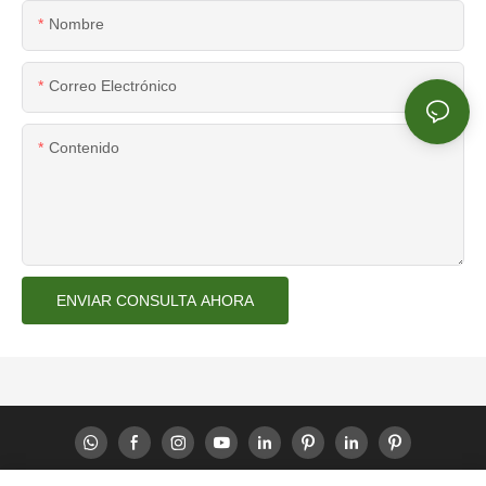
Nombre
Correo Electrónico
Contenido
ENVIAR CONSULTA AHORA