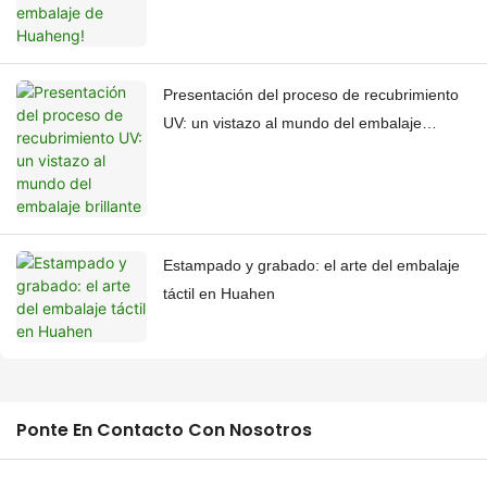
Presentación del proceso de recubrimiento
UV: un vistazo al mundo del embalaje
brillante
Estampado y grabado: el arte del embalaje
táctil en Huahen
Ponte En Contacto Con Nosotros