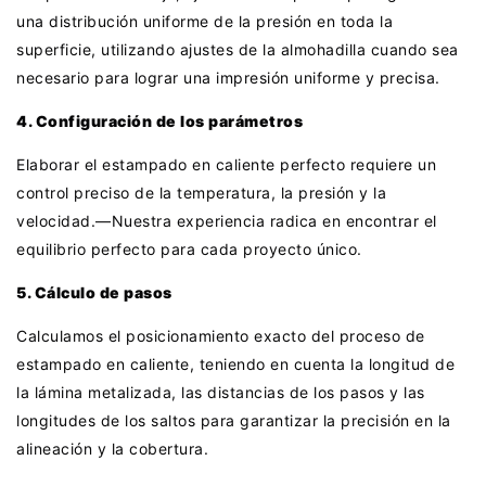
una distribución uniforme de la presión en toda la
superficie, utilizando ajustes de la almohadilla cuando sea
necesario para lograr una impresión uniforme y precisa.
4. Configuración de los parámetros
Elaborar el estampado en caliente perfecto requiere un
control preciso de la temperatura, la presión y la
velocidad.—Nuestra experiencia radica en encontrar el
equilibrio perfecto para cada proyecto único.
5. Cálculo de pasos
Calculamos el posicionamiento exacto del proceso de
estampado en caliente, teniendo en cuenta la longitud de
la lámina metalizada, las distancias de los pasos y las
longitudes de los saltos para garantizar la precisión en la
alineación y la cobertura.