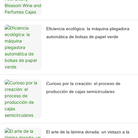
Eficiencia ecológica: la máquina plegadora
automática de bolsas de papel verde
Curioso por la creación: el proceso de
producción de cajas semicirculares
El arte de la lámina dorada: un vistazo a la