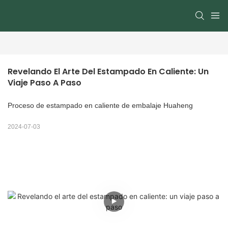
Revelando El Arte Del Estampado En Caliente: Un 
Viaje Paso A Paso
Proceso de estampado en caliente de embalaje Huaheng
2024-07-03