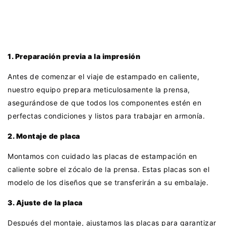
1. Preparación previa a la impresión
Antes de comenzar el viaje de estampado en caliente,
nuestro equipo prepara meticulosamente la prensa,
asegurándose de que todos los componentes estén en
perfectas condiciones y listos para trabajar en armonía.
2. Montaje de placa
Montamos con cuidado las placas de estampación en
caliente sobre el zócalo de la prensa. Estas placas son el
modelo de los diseños que se transferirán a su embalaje.
3. Ajuste de la placa
Después del montaje, ajustamos las placas para garantizar