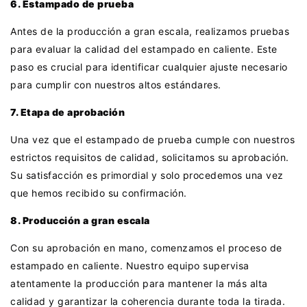
6. Estampado de prueba
Antes de la producción a gran escala, realizamos pruebas
para evaluar la calidad del estampado en caliente. Este
paso es crucial para identificar cualquier ajuste necesario
para cumplir con nuestros altos estándares.
7. Etapa de aprobación
Una vez que el estampado de prueba cumple con nuestros
estrictos requisitos de calidad, solicitamos su aprobación.
Su satisfacción es primordial y solo procedemos una vez
que hemos recibido su confirmación.
8. Producción a gran escala
Con su aprobación en mano, comenzamos el proceso de
estampado en caliente. Nuestro equipo supervisa
atentamente la producción para mantener la más alta
calidad y garantizar la coherencia durante toda la tirada.