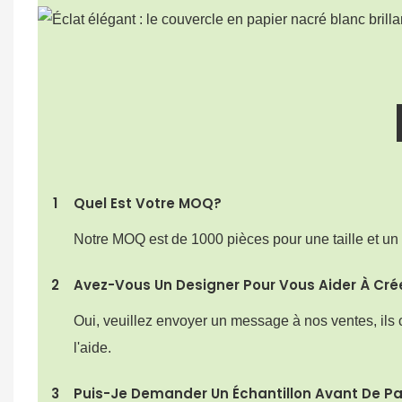
1
Quel Est Votre MOQ?
Notre MOQ est de 1000 pièces pour une taille et un
2
Avez-Vous Un Designer Pour Vous Aider À Crée
Oui, veuillez envoyer un message à nos ventes, ils 
l'aide.
3
Puis-Je Demander Un Échantillon Avant De 