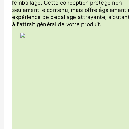
l’emballage. Cette conception protège non
seulement le contenu, mais offre également
expérience de déballage attrayante, ajoutant
à l'attrait général de votre produit.