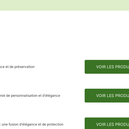
VOIR LES PRODU
nce et de préservation
VOIR LES PRODU
nie de personnalisation et d'élégance
VOIR LES PRODU
: une fusion d'élégance et de protection