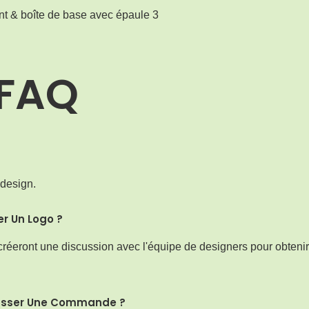
FAQ
 design.
r Un Logo ?
créeront une discussion avec l'équipe de designers pour obteni
Passer Une Commande ?