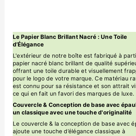
Le Papier Blanc Brillant Nacré : Une Toile
d’Élégance
L'extérieur de notre boîte est fabriqué à part
papier nacré blanc brillant de qualité supérie
offrant une toile durable et visuellement fra
pour le logo de votre marque. Ce matériau ra
est connu pour sa résistance et son attrait vi
ce qui en fait un favori des marques de luxe.
Couvercle & Conception de base avec épaul
un classique avec une touche d'originalité
Le couvercle & la conception de base avec é
ajoute une touche d’élégance classique à