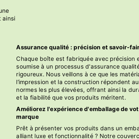
 une
 ainsi
Assurance qualité : précision et savoir-fai
Chaque boîte est fabriquée avec précision e
soumise à un processus d'assurance qualit
rigoureux. Nous veillons à ce que les matéri
l’impression et la construction répondent a
normes les plus élevées, offrant ainsi la dura
et la fiabilité que vos produits méritent.
Améliorez l'expérience d'emballage de vot
marque
Prêt à présenter vos produits dans un emba
alliant luxe et fonctionnalité ? Notre couver