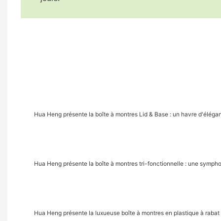
Hua Heng présente la boîte à montres Lid & Base : un havre d'éléga
Hua Heng présente la boîte à montres tri-fonctionnelle : une sympho
Hua Heng présente la luxueuse boîte à montres en plastique à rabat 