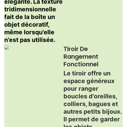
élégante. La texture
tridimensionnelle
fait de la boîte un
objet décoratif,
même lorsqu'elle
n'est pas utilisée.
Tiroir De
Rangement
Fonctionnel
Le tiroir offre un
espace généreux
pour ranger
boucles d'oreilles,
colliers, bagues et
autres petits bijoux.
Il permet de garder
les objets