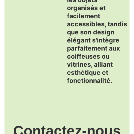
organisés et
facilement
accessibles, tandis
que son design
élégant s'intègre
parfaitement aux
coiffeuses ou
vitrines, alliant
esthétique et
fonctionnalité.
Contactez-nous