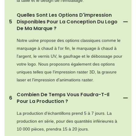
la taille et le design de l'emballage.
Quelles Sont Les Options D'impression
5
Disponibles Pour La Conception Du Logo
De Ma Marque ?
Notre usine propose des options classiques comme le
marquage à chaud à l'or fin, le marquage à chaud à
l'argent, le vernis UV, le gaufrage et le débossage pour
votre logo. Nous proposons également des options
uniques telles que l'impression raster 3D, la gravure
laser et l'impression d'animations raster.
Combien De Temps Vous Faudra-T-Il
6
Pour La Production ?
La production d'échantillons prend 5 à 7 jours. La
production en série, pour des quantités inférieures à
10 000 pièces, prendra 15 à 20 jours.