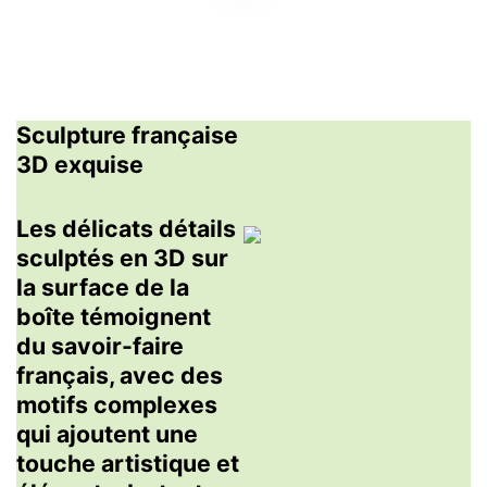
Sculpture française
3D exquise
Les délicats détails
sculptés en 3D sur
la surface de la
boîte témoignent
du savoir-faire
français, avec des
motifs complexes
qui ajoutent une
touche artistique et