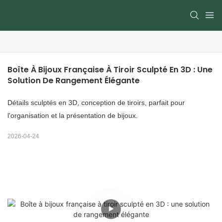
Boîte À Bijoux Française À Tiroir Sculpté En 3D : Une 
Solution De Rangement Élégante
Détails sculptés en 3D, conception de tiroirs, parfait pour
l'organisation et la présentation de bijoux.
2026-04-24