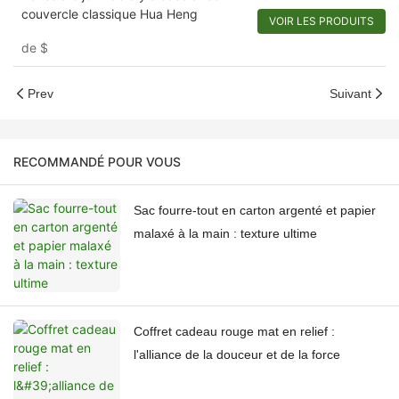
couvercle classique Hua Heng
VOIR LES PRODUITS
de
$
Prev
Suivant
RECOMMANDÉ POUR VOUS
Sac fourre-tout en carton argenté et papier
malaxé à la main : texture ultime
Coffret cadeau rouge mat en relief :
l'alliance de la douceur et de la force