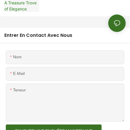
Entrer En Contact Avec Nous
Nom
E-Mail
Teneur