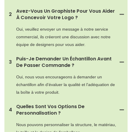
Avez-Vous Un Graphiste Pour Vous Aider
2
À Concevoir Votre Logo ?
Oui, veuillez envoyer un message à notre service
commercial, ils créeront une discussion avec notre
équipe de designers pour vous aider.
Puis-Je Demander Un Échantillon Avant
3
De Passer Commande ?
Oui, nous vous encourageons à demander un
échantillon afin d'évaluer la qualité et l'adéquation de
la boîte à votre produit.
Quelles Sont Vos Options De
4
Personnalisation ?
Nous pouvons personnaliser la structure, le matériau,