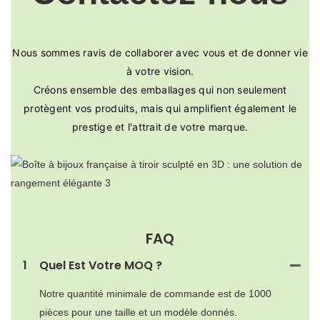
Nous sommes ravis de collaborer avec vous et de donner vie
à votre vision.
Créons ensemble des emballages qui non seulement
protègent vos produits, mais qui amplifient également le
prestige et l'attrait de votre marque.
FAQ
1
Quel Est Votre MOQ ?
Notre quantité minimale de commande est de 1000
pièces pour une taille et un modèle donnés.