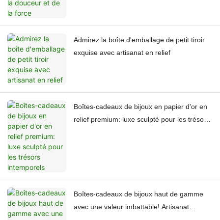
Admirez la boîte d'emballage de petit tiroir
exquise avec artisanat en relief
Boîtes-cadeaux de bijoux en papier d'or en
relief premium: luxe sculpté pour les trésors
intemporels
Boîtes-cadeaux de bijoux haut de gamme
avec une valeur imbattable! Artisanat
d'usine personnalisé