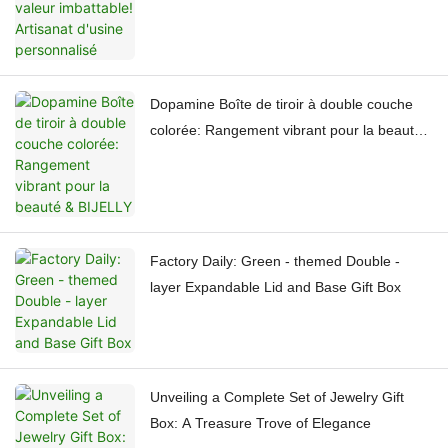
Dopamine Boîte de tiroir à double couche
colorée: Rangement vibrant pour la beauté
& BIJELLY
Factory Daily: Green - themed Double -
layer Expandable Lid and Base Gift Box
Unveiling a Complete Set of Jewelry Gift
Box: A Treasure Trove of Elegance