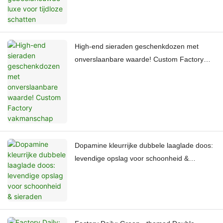
High-end sieraden geschenkdozen met
onverslaanbare waarde! Custom Factory
vakmanschap
Dopamine kleurrijke dubbele laaglade doos:
levendige opslag voor schoonheid &
sieraden