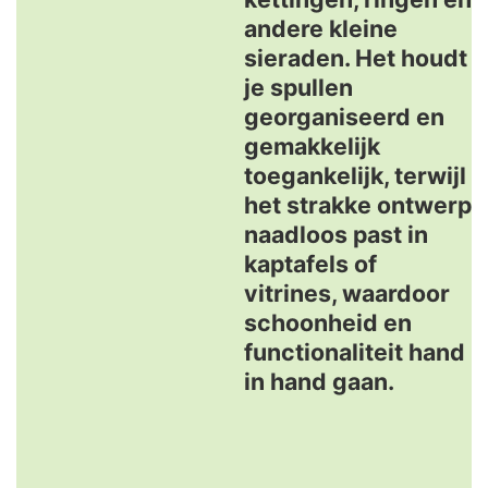
andere kleine
sieraden. Het houdt
je spullen
georganiseerd en
gemakkelijk
toegankelijk, terwijl
het strakke ontwerp
naadloos past in
kaptafels of
vitrines, waardoor
schoonheid en
functionaliteit hand
in hand gaan.