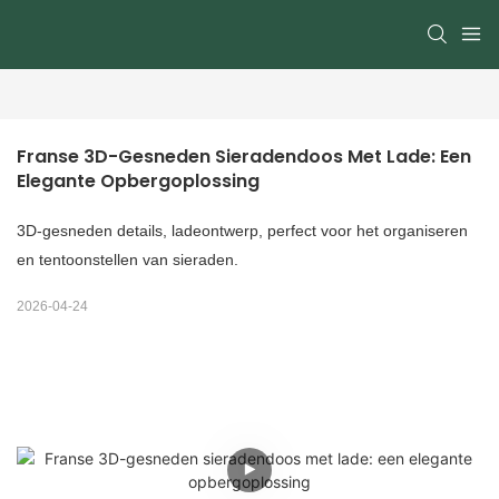
Franse 3D-Gesneden Sieradendoos Met Lade: Een 
Elegante Opbergoplossing
3D-gesneden details, ladeontwerp, perfect voor het organiseren
en tentoonstellen van sieraden.
2026-04-24