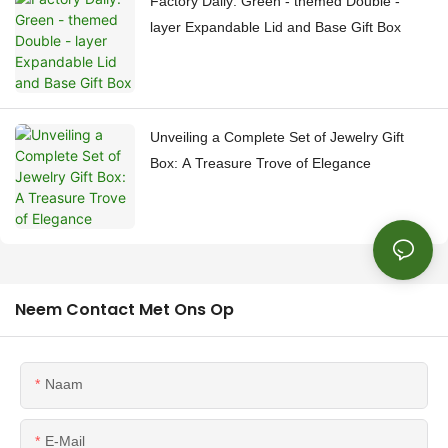
Factory Daily: Green - themed Double -
layer Expandable Lid and Base Gift Box
Unveiling a Complete Set of Jewelry Gift
Box: A Treasure Trove of Elegance
Neem Contact Met Ons Op
Naam
E-Mail