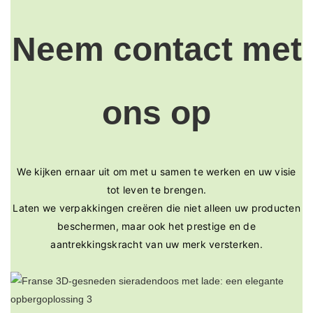
Neem contact met
ons op
We kijken ernaar uit om met u samen te werken en uw visie
tot leven te brengen.
Laten we verpakkingen creëren die niet alleen uw producten
beschermen, maar ook het prestige en de
aantrekkingskracht van uw merk versterken.