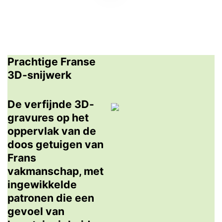
Prachtige Franse
3D-snijwerk
De verfijnde 3D-
gravures op het
oppervlak van de
doos getuigen van
Frans
vakmanschap, met
ingewikkelde
patronen die een
gevoel van