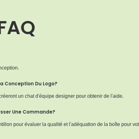
FAQ
nception.
La Conception Du Logo?
réeront un chat d'équipe designer pour obtenir de l'aide.
Passer Une Commande?
on pour évaluer la qualité et l'adéquation de la boîte pour vot