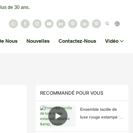
lus de 30 ans.
De Nous
Nouvelles
Contactez-Nous
Vidéo
RECOMMANDÉ POUR VOUS
Ensemble tactile de
luxe rouge estampé :
Sparkle & Touch