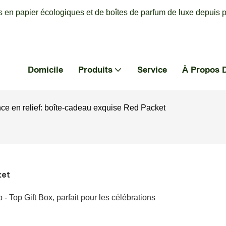
 en papier écologiques et de boîtes de parfum de luxe depuis p
Domicile
Produits
Service
À Propos 
ce en relief: boîte-cadeau exquise Red Packet
ket
 Top Gift Box, parfait pour les célébrations