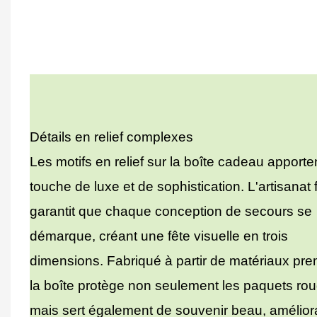
Détails en relief complexes
Les motifs en relief sur la boîte cadeau apporte
touche de luxe et de sophistication. L'artisanat f
garantit que chaque conception de secours se
démarque, créant une fête visuelle en trois
dimensions. Fabriqué à partir de matériaux pr
la boîte protège non seulement les paquets ro
mais sert également de souvenir beau, amélior