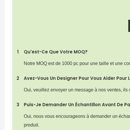
1
Qu'est-Ce Que Votre MOQ?
Notre MOQ est de 1000 pc pour une taille et une co
2
Avez-Vous Un Designer Pour Vous Aider Pour 
Oui, veuillez envoyer un message à nos ventes, ils c
3
Puis-Je Demander Un Échantillon Avant De 
Oui, nous vous encourageons à demander un échantill
produit.