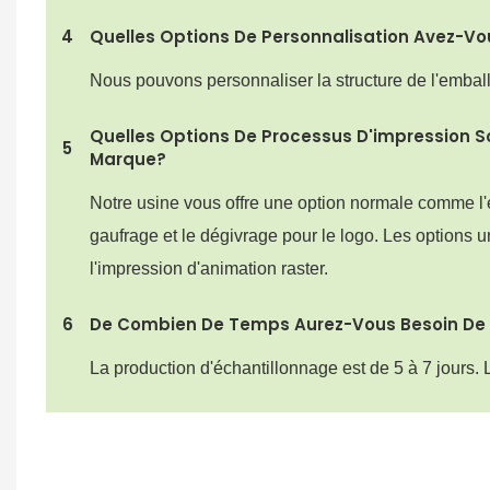
4
Quelles Options De Personnalisation Avez-Vo
Nous pouvons personnaliser la structure de l'emballag
Quelles Options De Processus D'impression S
5
Marque?
Notre usine vous offre une option normale comme l'
gaufrage et le dégivrage pour le logo. Les options u
l'impression d'animation raster.
6
De Combien De Temps Aurez-Vous Besoin De 
La production d'échantillonnage est de 5 à 7 jours.