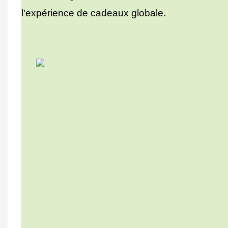
l'expérience de cadeaux globale.