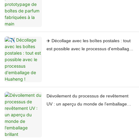
✈️ Décollage avec les boîtes postales : tout
est possible avec le processus d'emballage
de Huaheng !
Dévoilement du processus de revêtement
UV : un aperçu du monde de l'emballage
brillant