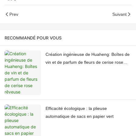
Prev
Suivant
RECOMMANDÉ POUR VOUS
Création ingénieuse de Huaheng: Boîtes de
vin et de parfum de fleurs de cerise rose
rêveuse
Efficacité écologique : la plieuse
automatique de sacs en papier vert