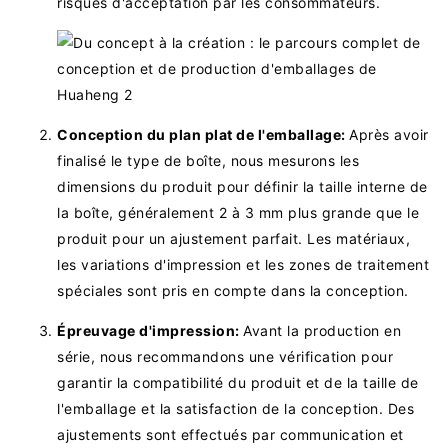
risques d'acceptation par les consommateurs.
Conception du plan plat de l'emballage:
Après avoir
finalisé le type de boîte, nous mesurons les
dimensions du produit pour définir la taille interne de
la boîte, généralement 2 à 3 mm plus grande que le
produit pour un ajustement parfait. Les matériaux,
les variations d'impression et les zones de traitement
spéciales sont pris en compte dans la conception.
Épreuvage d'impression:
Avant la production en
série, nous recommandons une vérification pour
garantir la compatibilité du produit et de la taille de
l'emballage et la satisfaction de la conception. Des
ajustements sont effectués par communication et