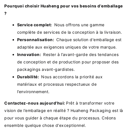
Pourquoi choisir Huaheng pour vos besoins d'emballage
?
Service complet:
Nous offrons une gamme
complète de services de la conception à la livraison.
Personnalisation:
Chaque solution d'emballage est
adaptée aux exigences uniques de votre marque.
Innovation:
Rester à l’avant-garde des tendances
de conception et de production pour proposer des
packagings avant-gardistes.
Durabilité:
Nous accordons la priorité aux
matériaux et processus respectueux de
l’environnement.
Contactez-nous aujourd'hui:
Prêt à transformer votre
vision de l’emballage en réalité ? Huaheng Packaging est là
pour vous guider à chaque étape du processus. Créons
ensemble quelque chose d'exceptionnel.