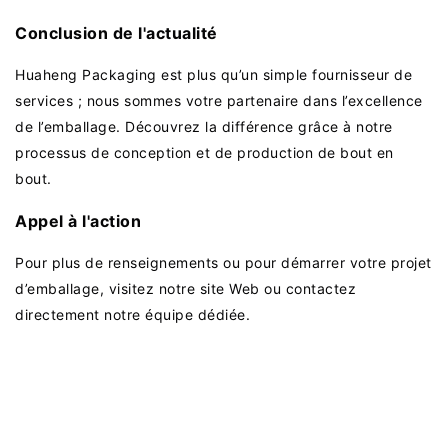
Conclusion de l'actualité
Huaheng Packaging est plus qu’un simple fournisseur de
services ; nous sommes votre partenaire dans l’excellence
de l’emballage. Découvrez la différence grâce à notre
processus de conception et de production de bout en
bout.
Appel à l'action
Pour plus de renseignements ou pour démarrer votre projet
d’emballage, visitez notre site Web ou contactez
directement notre équipe dédiée.