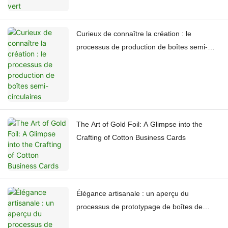
Curieux de connaître la création : le
processus de production de boîtes semi-
circulaires
The Art of Gold Foil: A Glimpse into the
Crafting of Cotton Business Cards
Élégance artisanale : un aperçu du
processus de prototypage de boîtes de
parfum fabriquées à la main