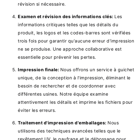
révision si nécessaire.
Examen et révision des informations clés:
Les
informations critiques telles que les détails du
produit, les logos et les codes-barres sont vérifiées
trois fois pour garantir qu'aucune erreur d'impression
ne se produise. Une approche collaborative est
essentielle pour prévenir les pertes.
Impression finale:
Nous offrons un service à guichet
unique, de la conception à l'impression, éliminant le
besoin de rechercher et de coordonner avec
différentes usines. Notre équipe examine
attentivement les détails et imprime les fichiers pour
éviter les erreurs.
Traitement d'impression d'emballages:
Nous
utilisons des techniques avancées telles que le
revêtement UV, le gaufrage et le débossage pour