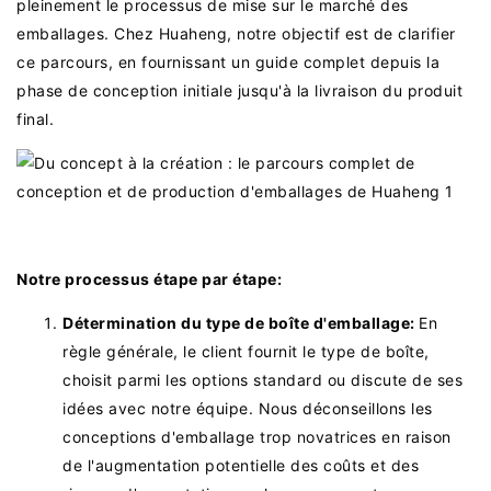
pleinement le processus de mise sur le marché des
emballages. Chez Huaheng, notre objectif est de clarifier
ce parcours, en fournissant un guide complet depuis la
phase de conception initiale jusqu'à la livraison du produit
final.
Notre processus étape par étape:
Détermination du type de boîte d'emballage:
En
règle générale, le client fournit le type de boîte,
choisit parmi les options standard ou discute de ses
idées avec notre équipe. Nous déconseillons les
conceptions d'emballage trop novatrices en raison
de l'augmentation potentielle des coûts et des