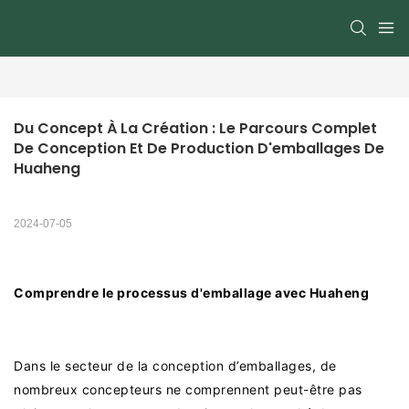
Du Concept À La Création : Le Parcours Complet 
De Conception Et De Production D'emballages De 
Huaheng
2024-07-05
Comprendre le processus d'emballage avec Huaheng
Dans le secteur de la conception d’emballages, de
nombreux concepteurs ne comprennent peut-être pas