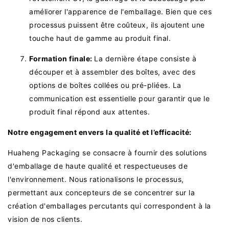
améliorer l'apparence de l'emballage. Bien que ces
processus puissent être coûteux, ils ajoutent une
touche haut de gamme au produit final.
Formation finale:
La dernière étape consiste à
découper et à assembler des boîtes, avec des
options de boîtes collées ou pré-pliées. La
communication est essentielle pour garantir que le
produit final répond aux attentes.
Notre engagement envers la qualité et l’efficacité:
Huaheng Packaging se consacre à fournir des solutions
d'emballage de haute qualité et respectueuses de
l'environnement. Nous rationalisons le processus,
permettant aux concepteurs de se concentrer sur la
création d'emballages percutants qui correspondent à la
vision de nos clients.