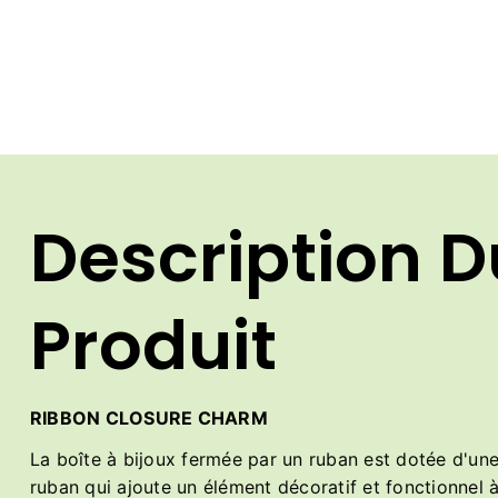
Description D
Produit
RIBBON CLOSURE CHARM
La boîte à bijoux fermée par un ruban est dotée d'un
ruban qui ajoute un élément décoratif et fonctionnel 