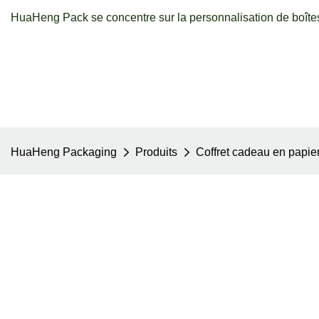
HuaHeng Pack se concentre sur la personnalisation de boîtes
HuaHeng Packaging
Produits
Coffret cadeau en papie