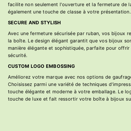
facilite non seulement l'ouverture et la fermeture de l
également une touche de classe à votre présentation
SECURE AND STYLISH
Avec une fermeture sécurisée par ruban, vos bijoux re
la boîte. Le design élégant garantit que vos bijoux so
manière élégante et sophistiquée, parfaite pour offrir
sécurité.
CUSTOM LOGO EMBOSSING
Améliorez votre marque avec nos options de gaufrage
Choisissez parmi une variété de techniques d'impress
touche élégante et moderne à votre emballage. Le log
touche de luxe et fait ressortir votre boîte à bijoux s