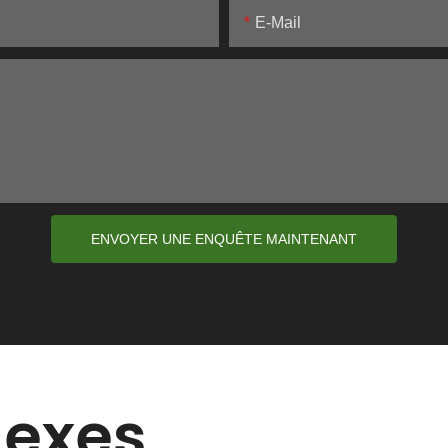
E-Mail
ENVOYER UNE ENQUÊTE MAINTENANT
nexes