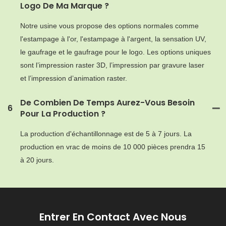
Logo De Ma Marque ?
Notre usine vous propose des options normales comme
l'estampage à l'or, l'estampage à l'argent, la sensation UV,
le gaufrage et le gaufrage pour le logo. Les options uniques
sont l’impression raster 3D, l’impression par gravure laser
et l’impression d’animation raster.
De Combien De Temps Aurez-Vous Besoin
6
Pour La Production ?
La production d'échantillonnage est de 5 à 7 jours. La
production en vrac de moins de 10 000 pièces prendra 15
à 20 jours.
Entrer En Contact Avec Nous