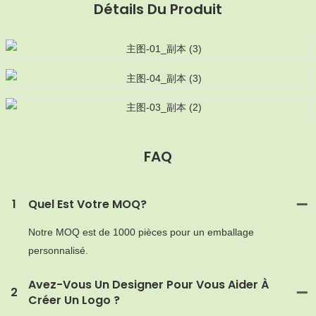
Détails Du Produit
FAQ
MOQ
1
Quel Est Votre MOQ?
Notre MOQ est de 1000 pièces pour un emballage
personnalisé.
Avez-Vous Un Designer Pour Vous Aider À
2
Créer Un Logo ?