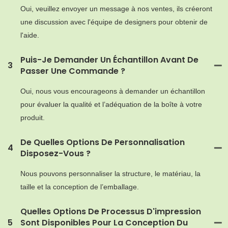
Oui, veuillez envoyer un message à nos ventes, ils créeront
une discussion avec l'équipe de designers pour obtenir de
l'aide.
Puis-Je Demander Un Échantillon Avant De
3
Passer Une Commande ?
Oui, nous vous encourageons à demander un échantillon
pour évaluer la qualité et l’adéquation de la boîte à votre
produit.
De Quelles Options De Personnalisation
4
Disposez-Vous ?
Nous pouvons personnaliser la structure, le matériau, la
taille et la conception de l’emballage.
Quelles Options De Processus D'impression
5
Sont Disponibles Pour La Conception Du