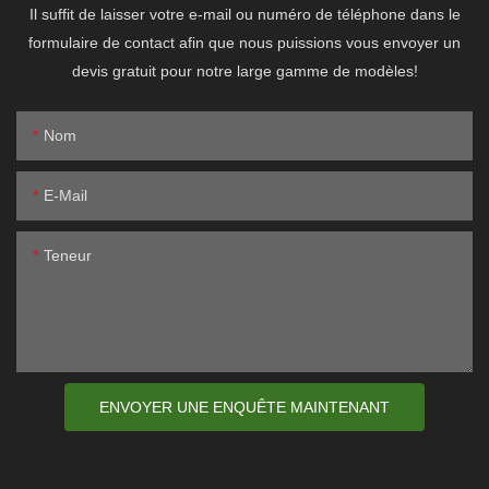
Il suffit de laisser votre e-mail ou numéro de téléphone dans le
formulaire de contact afin que nous puissions vous envoyer un
devis gratuit pour notre large gamme de modèles!
Nom
E-Mail
Teneur
ENVOYER UNE ENQUÊTE MAINTENANT