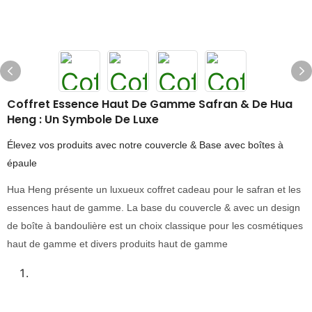
Coffret Essence Haut De Gamme Safran & De Hua
Heng : Un Symbole De Luxe
Élevez vos produits avec notre couvercle & Base avec boîtes à
épaule
Hua Heng présente un luxueux coffret cadeau pour le safran et les
essences haut de gamme. La base du couvercle & avec un design
de boîte à bandoulière est un choix classique pour les cosmétiques
haut de gamme et divers produits haut de gamme