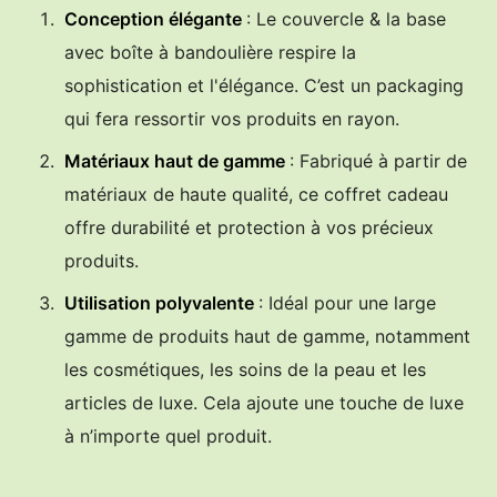
Conception élégante
: Le couvercle & la base
avec boîte à bandoulière respire la
sophistication et l'élégance. C’est un packaging
qui fera ressortir vos produits en rayon.
Matériaux haut de gamme
: Fabriqué à partir de
matériaux de haute qualité, ce coffret cadeau
offre durabilité et protection à vos précieux
produits.
Utilisation polyvalente
: Idéal pour une large
gamme de produits haut de gamme, notamment
les cosmétiques, les soins de la peau et les
articles de luxe. Cela ajoute une touche de luxe
à n’importe quel produit.