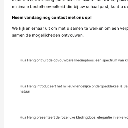
minimale bestelhoeveelheid die bij uw schaal past, kunt u d
Neem vandaag nog contact met ons op!
We kijken ernaar uit om met u samen te werken om een ​​ve
samen de mogelijkheden ontvouwen.
Hua Heng onthult de opvouwbare kledingdoos: een spectrum van k
Hua Heng introduceert het milieuvriendelijke ondergoeddeksel & Ba
natuur
Hua Heng presenteert de roze luxe kledingdoos: elegantie in elke 