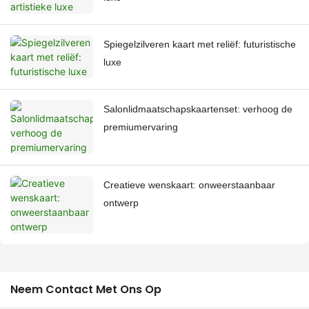
Spiegelzilveren kaart met reliëf: futuristische
luxe
Salonlidmaatschapskaartenset: verhoog de
premiumervaring
Creatieve wenskaart: onweerstaanbaar
ontwerp
Neem Contact Met Ons Op