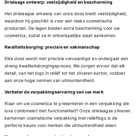
Drielaags ontwerp: veelzijdigheid en bescherming
Het drielaagse ontwerp van onze doos biedt veelzijdigheid,
waardoor hij geschikt is voor een reeks cosmetische
producten. De lagen bieden extra bescherming voor uw
cosmetica, zodat ze in onberispelijke staat aankomen.
Kwaliteitsborging: precisie en vakmanschap
Elke doos wordt met precisie vervaardigd en ondergaat een
streng kwaliteitsborgingsproces. We zorgen ervoor dat elk
detail, van het logo in reliëf tot het zilveren karton, voldoet
aan onze hoge normen van uitmuntendheid.
Verbeter de verpakkingservaring van uw merk
Klaar om uw cosmetica te presenteren in een verpakking die
luxe combineert met functionaliteit? Onze drielaagse zilveren
kartonnen cosmetische verpakking met reliëflogo is de
perfecte keuze voor merken die uitmuntendheid eisen.