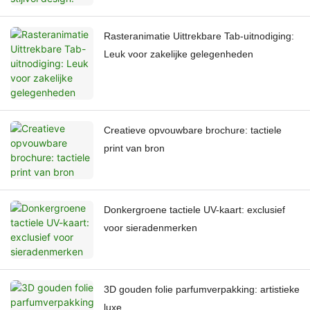
Rasteranimatie Uittrekbare Tab-uitnodiging:
Leuk voor zakelijke gelegenheden
Creatieve opvouwbare brochure: tactiele
print van bron
Donkergroene tactiele UV-kaart: exclusief
voor sieradenmerken
3D gouden folie parfumverpakking: artistieke
luxe