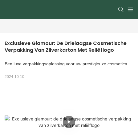
Exclusieve Glamour: De Drielaagse Cosmetische 
Verpakking Van Zilverkarton Met Reliëflogo
Een luxe verpakkingsoplossing voor uw prestigieuze cosmetica
2024-10-10