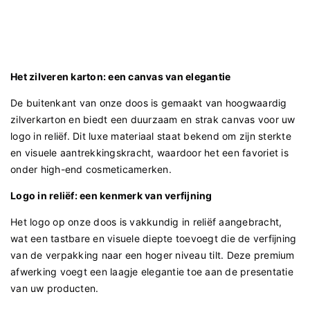
Het zilveren karton: een canvas van elegantie
De buitenkant van onze doos is gemaakt van hoogwaardig
zilverkarton en biedt een duurzaam en strak canvas voor uw
logo in reliëf. Dit luxe materiaal staat bekend om zijn sterkte
en visuele aantrekkingskracht, waardoor het een favoriet is
onder high-end cosmeticamerken.
Logo in reliëf: een kenmerk van verfijning
Het logo op onze doos is vakkundig in reliëf aangebracht,
wat een tastbare en visuele diepte toevoegt die de verfijning
van de verpakking naar een hoger niveau tilt. Deze premium
afwerking voegt een laagje elegantie toe aan de presentatie
van uw producten.