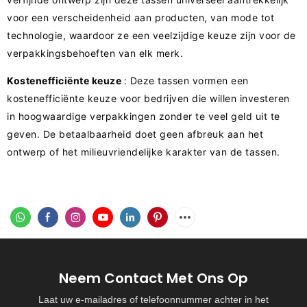
voor een verscheidenheid aan producten, van mode tot
technologie, waardoor ze een veelzijdige keuze zijn voor de
verpakkingsbehoeften van elk merk.
Kostenefficiënte keuze
: Deze tassen vormen een
kostenefficiënte keuze voor bedrijven die willen investeren
in hoogwaardige verpakkingen zonder te veel geld uit te
geven. De betaalbaarheid doet geen afbreuk aan het
ontwerp of het milieuvriendelijke karakter van de tassen.
Neem Contact Met Ons Op
Laat uw e-mailadres of telefoonnummer achter in het