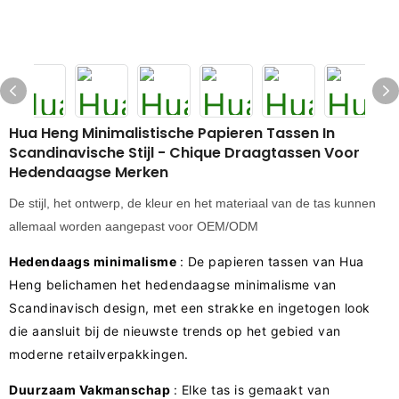
Hua Heng Minimalistische Papieren Tassen In
Scandinavische Stijl - Chique Draagtassen Voor
Hedendaagse Merken
De stijl, het ontwerp, de kleur en het materiaal van de tas kunnen
allemaal worden aangepast voor OEM/ODM
Hedendaags minimalisme
: De papieren tassen van Hua
Heng belichamen het hedendaagse minimalisme van
Scandinavisch design, met een strakke en ingetogen look
die aansluit bij de nieuwste trends op het gebied van
moderne retailverpakkingen.
Duurzaam Vakmanschap
: Elke tas is gemaakt van