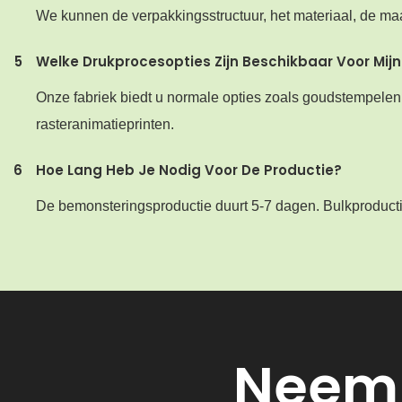
We kunnen de verpakkingsstructuur, het materiaal, de ma
5
Welke Drukprocesopties Zijn Beschikbaar Voor Mi
Onze fabriek biedt u normale opties zoals goudstempelen, 
rasteranimatieprinten.
6
Hoe Lang Heb Je Nodig Voor De Productie?
De bemonsteringsproductie duurt 5-7 dagen. Bulkproducti
Neem 