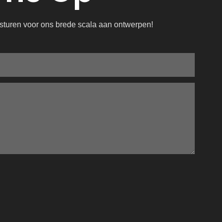
n sturen voor ons brede scala aan ontwerpen!