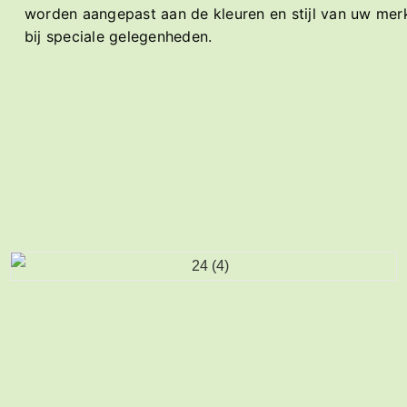
worden aangepast aan de kleuren en stijl van uw merk
bij speciale gelegenheden.