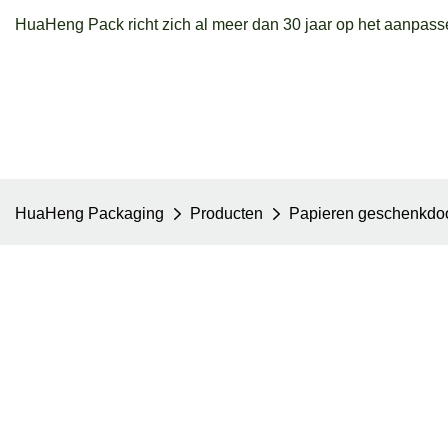
HuaHeng Pack richt zich al meer dan 30 jaar op het aanpass
HuaHeng Packaging
Producten
Papieren geschenkdo