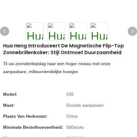
Hua Heng Introduceert De Magnetische Flip-Top
Zonnebrillenkoker: Stijl Ontmoet Duurzaamheid
Til uw zonnebrilopslag naar een hoger niveau met onze
aanpasbare, milieuvriendelijke hoesjes
Model:
035
Maat:
Grootte aanpassen
Plaats Van Herkomst:
China
Minimale Bestelhoeveelheid:
500stuks