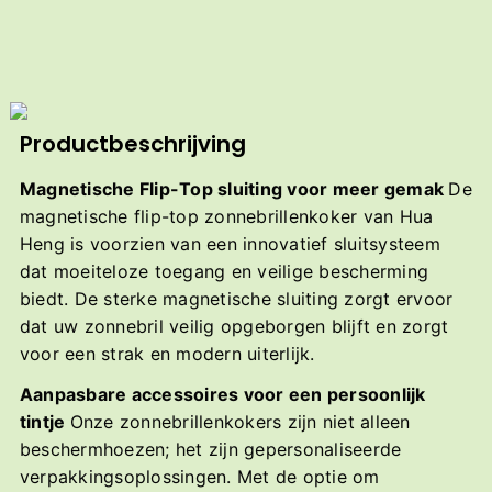
Productbeschrijving
Magnetische Flip-Top sluiting voor meer gemak
De
magnetische flip-top zonnebrillenkoker van Hua
Heng is voorzien van een innovatief sluitsysteem
dat moeiteloze toegang en veilige bescherming
biedt. De sterke magnetische sluiting zorgt ervoor
dat uw zonnebril veilig opgeborgen blijft en zorgt
voor een strak en modern uiterlijk.
Aanpasbare accessoires voor een persoonlijk
tintje
Onze zonnebrillenkokers zijn niet alleen
beschermhoezen; het zijn gepersonaliseerde
verpakkingsoplossingen. Met de optie om