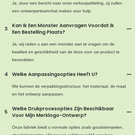
Ja, stuur een bericht naar onze verkoopafdeling, zij zullen
een ontwerperteamchat maken voor hulp.
Kan Ik Een Monster Aanvragen Voordat Ik
3
Een Bestelling Plaats?
Ja, wij raden u aan een monster aan te vragen om de
kwaliteit en geschiktheid van de doos voor uw product te
beoordelen.
4
Welke Aanpassingsopties Heeft U?
We kunnen de verpakkingsstructuur, het materiaal, de maat
en het ontwerp aanpassen.
Welke Drukprocesopties Zijn Beschikbaar
5
Voor Mijn Merklogo-Ontwerp?
Onze fabriek biedt u normale opties zoals goudstempelen,