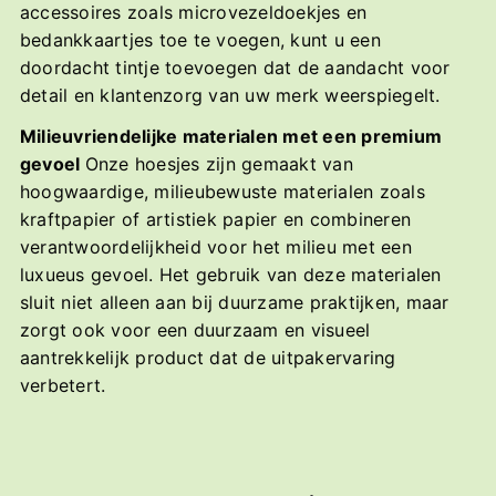
accessoires zoals microvezeldoekjes en
bedankkaartjes toe te voegen, kunt u een
doordacht tintje toevoegen dat de aandacht voor
detail en klantenzorg van uw merk weerspiegelt.
Milieuvriendelijke materialen met een premium
gevoel
Onze hoesjes zijn gemaakt van
hoogwaardige, milieubewuste materialen zoals
kraftpapier of artistiek papier en combineren
verantwoordelijkheid voor het milieu met een
luxueus gevoel. Het gebruik van deze materialen
sluit niet alleen aan bij duurzame praktijken, maar
zorgt ook voor een duurzaam en visueel
aantrekkelijk product dat de uitpakervaring
verbetert.