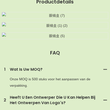
Productdetails
FAQ
MOQ
1
Wat Is Uw MOQ?
Onze MOQ is 500 stuks voor het aanpassen van de
verpakking.
Heeft U Een Ontwerper Die U Kan Helpen Bij
2
Het Ontwerpen Van Logo's?