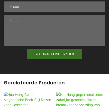
E-Mail
Inhoud
STUUR NU ONDERZOEK
Gerelateerde Producten