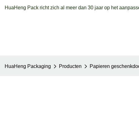
HuaHeng Pack richt zich al meer dan 30 jaar op het aanpass
HuaHeng Packaging
Producten
Papieren geschenkdo