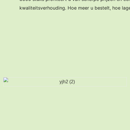
kwaliteitsverhouding. Hoe meer u bestelt, hoe lag