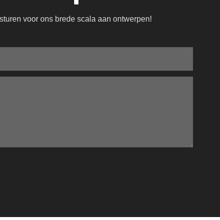
n sturen voor ons brede scala aan ontwerpen!