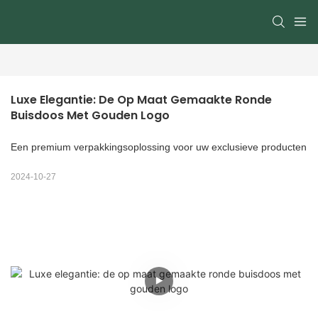
Luxe Elegantie: De Op Maat Gemaakte Ronde 
Buisdoos Met Gouden Logo
Een premium verpakkingsoplossing voor uw exclusieve producten
2024-10-27