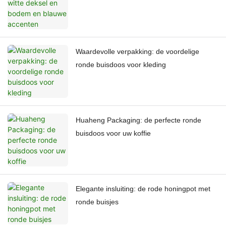
Waardevolle verpakking: de voordelige
ronde buisdoos voor kleding
Huaheng Packaging: de perfecte ronde
buisdoos voor uw koffie
Elegante insluiting: de rode honingpot met
ronde buisjes