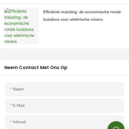
Efficiënte insluiting: de economische ronde
buisdoos voor elektrische mixers
Neem Contact Met Ons Op
Naam
E-Mail
Inhoud