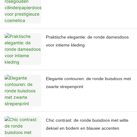
cosmetica
Praktische elegantie: de ronde damesdoos
voor intieme kleding
Elegante contouren: de ronde buisdoos met
zwarte strepenprint
Chic contrast: de ronde buisdoos met witte
deksel en bodem en blauwe accenten