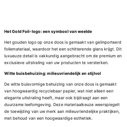
Het Gold Foil-logo: een symbool van weelde
Het gouden logo op onze doos is gemaakt van geïmporteerd
foliemateriaal, waardoor het een schitterende glans krijgt. Dit
luxueuze detail is vakkundig aangebracht om de premium en
exclusieve uitstraling van uw producten te versterken.
Witte buisbehuizing: milieuvriendelijk en stijlvol
De witte buisvormige behuizing van onze doos is gemaakt
van hoogwaardig recyclebaar papier, wat niet alleen een
elegante uitstraling heeft, maar ook bijdraagt ​​aan een
duurzame leefomgeving. Deze materiaalkeuze weerspiegelt
de toewijding van uw merk aan milieuvriendelijke praktijken,
met behoud van een hoogwaardige esthetiek.