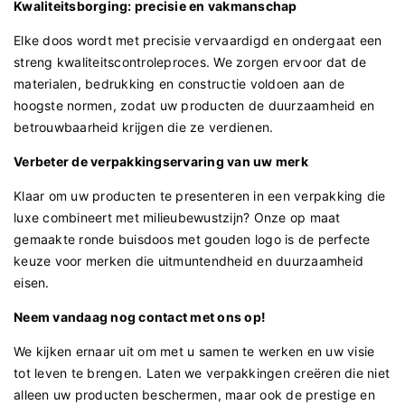
Kwaliteitsborging: precisie en vakmanschap
Elke doos wordt met precisie vervaardigd en ondergaat een
streng kwaliteitscontroleproces. We zorgen ervoor dat de
materialen, bedrukking en constructie voldoen aan de
hoogste normen, zodat uw producten de duurzaamheid en
betrouwbaarheid krijgen die ze verdienen.
Verbeter de verpakkingservaring van uw merk
Klaar om uw producten te presenteren in een verpakking die
luxe combineert met milieubewustzijn? Onze op maat
gemaakte ronde buisdoos met gouden logo is de perfecte
keuze voor merken die uitmuntendheid en duurzaamheid
eisen.
Neem vandaag nog contact met ons op!
We kijken ernaar uit om met u samen te werken en uw visie
tot leven te brengen. Laten we verpakkingen creëren die niet
alleen uw producten beschermen, maar ook de prestige en