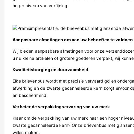
hoger niveau van verfijning.
Aanpasbare afmetingen om aan uw behoeften te voldoen
Wij bieden aanpasbare afmetingen voor onze verzenddozen 
u nu kleine artikelen of grotere goederen verpakt, wij ku
Kwaliteitsborging en duurzaamheid
Elke brievenbus wordt met precisie vervaardigd en onderga
afwerking en de zwarte gecanneleerde kern zorgt ervoor da
en beschermend.
Verbeter de verpakkingservaring van uw merk
Klaar om de verpakking van uw merk naar een hoger niveau 
zwarte gecanneleerde kern? Onze brievenbus met glanzende 
willen maken.