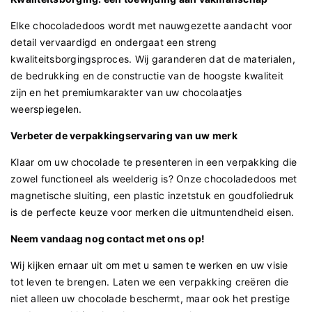
Elke chocoladedoos wordt met nauwgezette aandacht voor
detail vervaardigd en ondergaat een streng
kwaliteitsborgingsproces. Wij garanderen dat de materialen,
de bedrukking en de constructie van de hoogste kwaliteit
zijn en het premiumkarakter van uw chocolaatjes
weerspiegelen.
Verbeter de verpakkingservaring van uw merk
Klaar om uw chocolade te presenteren in een verpakking die
zowel functioneel als weelderig is? Onze chocoladedoos met
magnetische sluiting, een plastic inzetstuk en goudfoliedruk
is de perfecte keuze voor merken die uitmuntendheid eisen.
Neem vandaag nog contact met ons op!
Wij kijken ernaar uit om met u samen te werken en uw visie
tot leven te brengen. Laten we een verpakking creëren die
niet alleen uw chocolade beschermt, maar ook het prestige