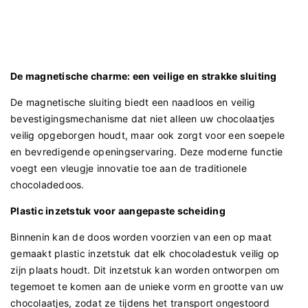
De magnetische charme: een veilige en strakke sluiting
De magnetische sluiting biedt een naadloos en veilig
bevestigingsmechanisme dat niet alleen uw chocolaatjes
veilig opgeborgen houdt, maar ook zorgt voor een soepele
en bevredigende openingservaring. Deze moderne functie
voegt een vleugje innovatie toe aan de traditionele
chocoladedoos.
Plastic inzetstuk voor aangepaste scheiding
Binnenin kan de doos worden voorzien van een op maat
gemaakt plastic inzetstuk dat elk chocoladestuk veilig op
zijn plaats houdt. Dit inzetstuk kan worden ontworpen om
tegemoet te komen aan de unieke vorm en grootte van uw
chocolaatjes, zodat ze tijdens het transport ongestoord