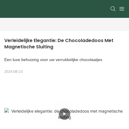
Verleidelijke Elegantie: De Chocoladedoos Met 
Magnetische Sluiting
Een luxe behuizing voor uw verrukkelijke chocolaatjes
2024-08-23