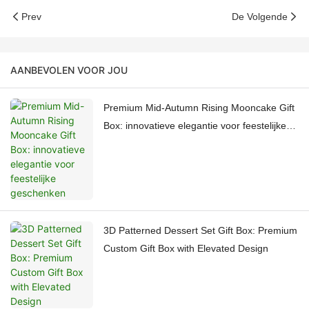
Prev
De Volgende
AANBEVOLEN VOOR JOU
Premium Mid-Autumn Rising Mooncake Gift
Box: innovatieve elegantie voor feestelijke
geschenken
3D Patterned Dessert Set Gift Box: Premium
Custom Gift Box with Elevated Design