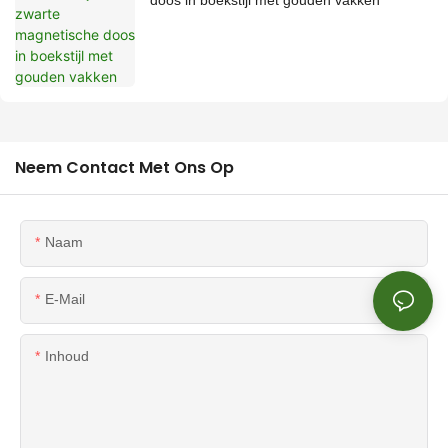
doos in boekstijl met gouden vakken
Neem Contact Met Ons Op
Naam
E-Mail
Inhoud