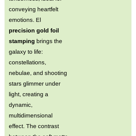
conveying heartfelt
emotions. El
precision gold foil
stamping
brings the
galaxy to life:
constellations,
nebulae, and shooting
stars glimmer under
light, creating a
dynamic,
multidimensional
effect. The contrast