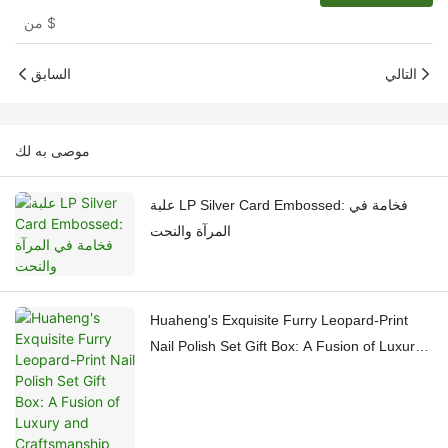
$
من
التالي
السابق
موصى به لك
علبة LP Silver Card Embossed: فخامة في
المرآة والنحت
Huaheng's Exquisite Furry Leopard-Print
Nail Polish Set Gift Box: A Fusion of Luxury
and Craftsmanship