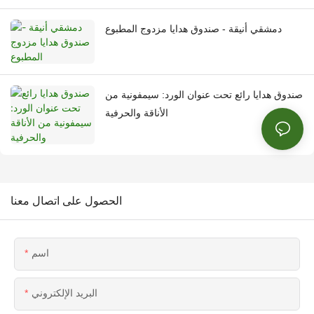
دمشقي أنيقة - صندوق هدايا مزدوج المطبوع
صندوق هدايا رائع تحت عنوان الورد: سيمفونية من
الأناقة والحرفية
الحصول على اتصال معنا
اسم
البريد الإلكتروني