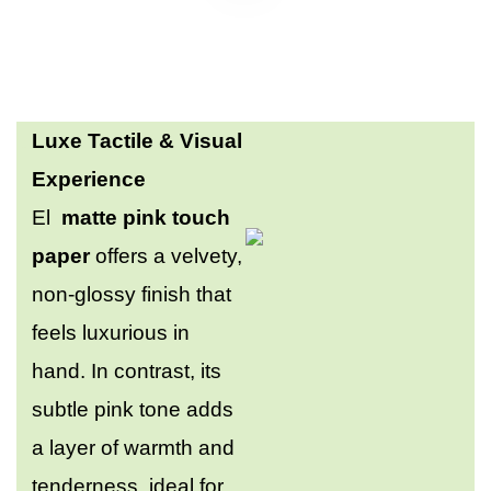
Luxe Tactile & Visual
Experience
El
matte pink touch
paper
offers a velvety,
non-glossy finish that
feels luxurious in
hand. In contrast, its
subtle pink tone adds
a layer of warmth and
tenderness, ideal for