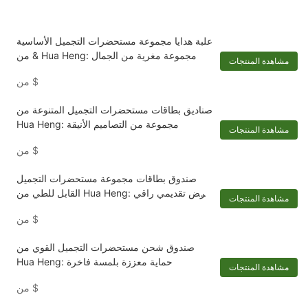
علبة هدايا مجموعة مستحضرات التجميل الأساسية
& من Hua Heng: مجموعة مغرية من الجمال
مشاهدة المنتجات
$
من
صناديق بطاقات مستحضرات التجميل المتنوعة من
Hua Heng: مجموعة من التصاميم الأنيقة
مشاهدة المنتجات
$
من
صندوق بطاقات مجموعة مستحضرات التجميل
القابل للطي من Hua Heng: عرض تقديمي راقي
مشاهدة المنتجات
لأساسيات التجميل-1722250371206134
$
من
صندوق شحن مستحضرات التجميل القوي من
Hua Heng: حماية معززة بلمسة فاخرة
مشاهدة المنتجات
$
من