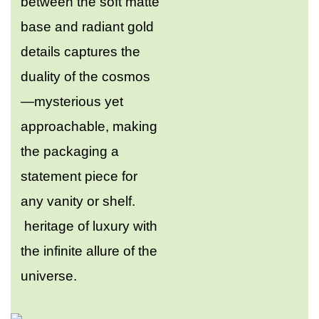
between the soft matte
base and radiant gold
details captures the
duality of the cosmos
—mysterious yet
approachable, making
the packaging a
statement piece for
any vanity or shelf.
heritage of luxury with
the infinite allure of the
universe.