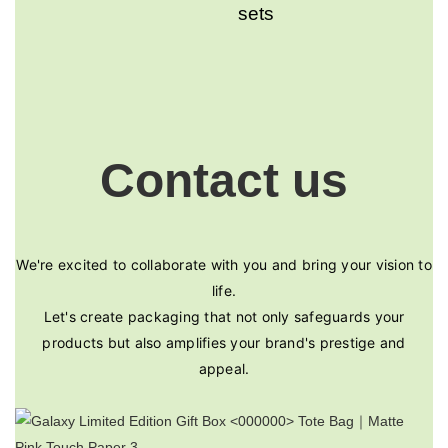
sets
Contact us
We're excited to collaborate with you and bring your vision to
life.
Let's create packaging that not only safeguards your
products but also amplifies your brand's prestige and
appeal.