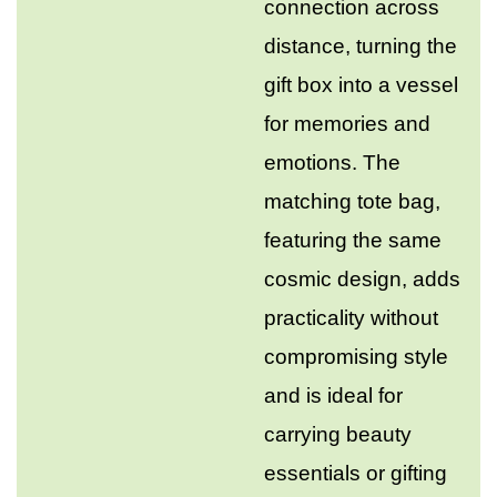
connection across
distance, turning the
gift box into a vessel
for memories and
emotions. The
matching tote bag,
featuring the same
cosmic design, adds
practicality without
compromising style
and is ideal for
carrying beauty
essentials or gifting