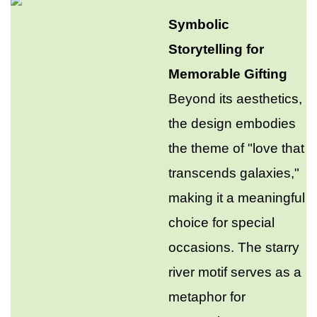
Symbolic
Storytelling for
Memorable Gifting
Beyond its aesthetics,
the design embodies
the theme of "love that
transcends galaxies,"
making it a meaningful
choice for special
occasions. The starry
river motif serves as a
metaphor for