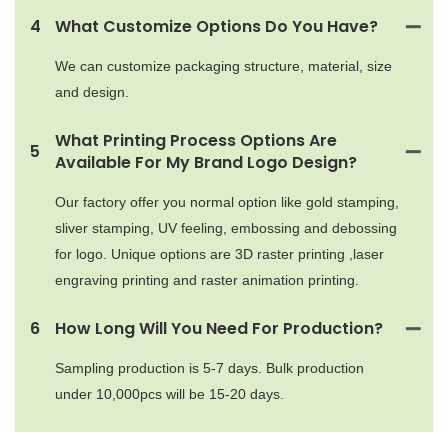
4
What Customize Options Do You Have?
We can customize packaging structure, material, size
and design.
What Printing Process Options Are
5
Available For My Brand Logo Design?
Our factory offer you normal option like gold stamping,
sliver stamping, UV feeling, embossing and debossing
for logo. Unique options are 3D raster printing ,laser
engraving printing and raster animation printing.
6
How Long Will You Need For Production?
Sampling production is 5-7 days. Bulk production
under 10,000pcs will be 15-20 days.