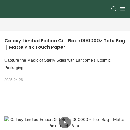
Galaxy Limited Edition Gift Box <000000> Tote Bag
｜Matte Pink Touch Paper
Capture the Magic of Starry Skies with Lancôme's Cosmic
Packaging
2025-04-26