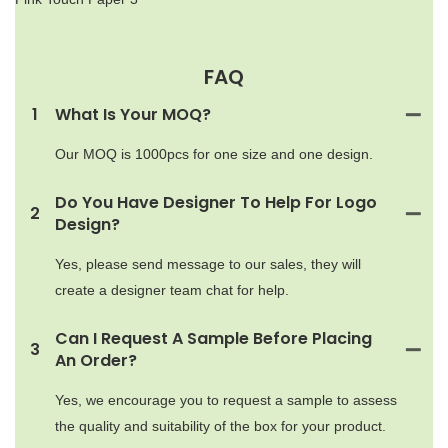
FAQ
1
What Is Your MOQ?
Our MOQ is 1000pcs for one size and one design.
Do You Have Designer To Help For Logo
2
Design?
Yes, please send message to our sales, they will
create a designer team chat for help.
Can I Request A Sample Before Placing
3
An Order?
Yes, we encourage you to request a sample to assess
the quality and suitability of the box for your product.