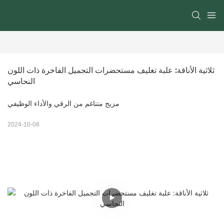
ثلاثية الأناقة: علبة تغليف مستحضرات التجميل الفاخرة ذات اللون 
النحاسي
مزيج متناغم من الرقي والأداء الوظيفي
2024-10-08