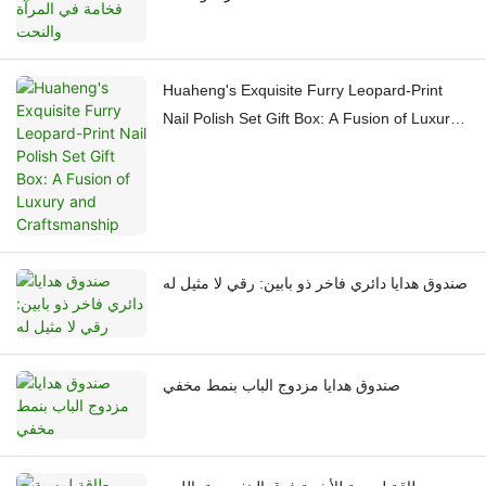
Huaheng's Exquisite Furry Leopard-Print
Nail Polish Set Gift Box: A Fusion of Luxury
and Craftsmanship
صندوق هدايا دائري فاخر ذو بابين: رقي لا مثيل له
صندوق هدايا مزدوج الباب بنمط مخفي