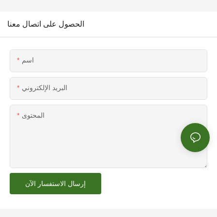
الحصول على اتصال معنا
اسم
البريد الإلكتروني
المحتوى
إرسال الاستفسار الآن