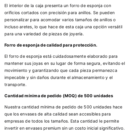
El interior de la caja presenta un forro de esponja con
orificios cortados con precisión para anillos. Se pueden
personalizar para acomodar varios tamaños de anillos o
incluso aretes, lo que hace de esta caja una opción versátil
para una variedad de piezas de joyería.
Forro de esponja de calidad para protección.
El forro de esponja está cuidadosamente elaborado para
mantener sus joyas en su lugar de forma segura, evitando el
movimiento y garantizando que cada pieza permanezca
impecable y sin daños durante el almacenamiento y el
transporte.
Cantidad mínima de pedido (MOQ) de 500 unidades
Nuestra cantidad mínima de pedido de 500 unidades hace
que los envases de alta calidad sean accesibles para
empresas de todos los tamaños. Esta cantidad le permite
invertir en envases premium sin un costo inicial significativo.