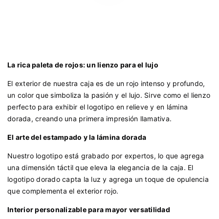
La rica paleta de rojos: un lienzo para el lujo
El exterior de nuestra caja es de un rojo intenso y profundo,
un color que simboliza la pasión y el lujo. Sirve como el lienzo
perfecto para exhibir el logotipo en relieve y en lámina
dorada, creando una primera impresión llamativa.
El arte del estampado y la lámina dorada
Nuestro logotipo está grabado por expertos, lo que agrega
una dimensión táctil que eleva la elegancia de la caja. El
logotipo dorado capta la luz y agrega un toque de opulencia
que complementa el exterior rojo.
Interior personalizable para mayor versatilidad