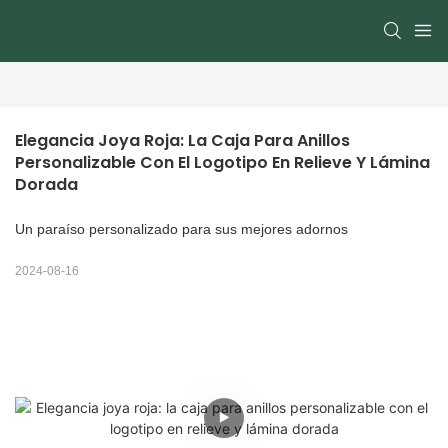
Elegancia Joya Roja: La Caja Para Anillos 
Personalizable Con El Logotipo En Relieve Y Lámina 
Dorada
Un paraíso personalizado para sus mejores adornos
2024-08-16