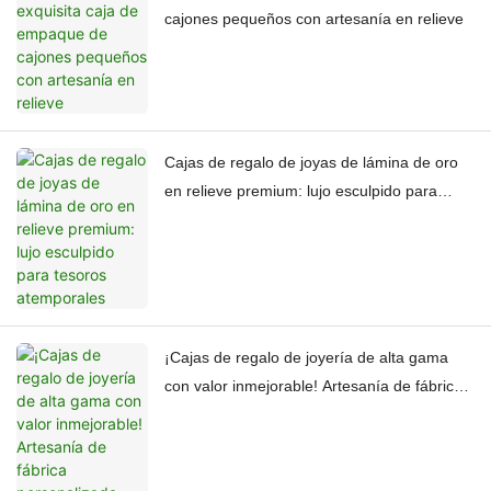
cajones pequeños con artesanía en relieve
Cajas de regalo de joyas de lámina de oro
en relieve premium: lujo esculpido para
tesoros atemporales
¡Cajas de regalo de joyería de alta gama
con valor inmejorable! Artesanía de fábrica
personalizada