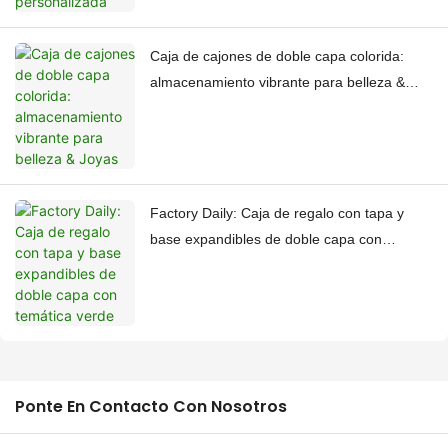
Caja de cajones de doble capa colorida:
almacenamiento vibrante para belleza &
Joyas
Factory Daily: Caja de regalo con tapa y
base expandibles de doble capa con
temática verde
Ponte En Contacto Con Nosotros