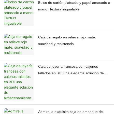
Bolso de cartón plateado y papel amasado a
mano: Textura inigualable
Caja de regalo en relieve rojo mate:
suavidad y resistencia
Caja de joyería francesa con cajones
tallados en 3D: una elegante solución de
almacenamiento.
Admire la exquisita caja de empaque de