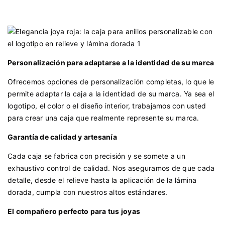
Personalización para adaptarse a la identidad de su marca
Ofrecemos opciones de personalización completas, lo que le
permite adaptar la caja a la identidad de su marca. Ya sea el
logotipo, el color o el diseño interior, trabajamos con usted
para crear una caja que realmente represente su marca.
Garantía de calidad y artesanía
Cada caja se fabrica con precisión y se somete a un
exhaustivo control de calidad. Nos aseguramos de que cada
detalle, desde el relieve hasta la aplicación de la lámina
dorada, cumpla con nuestros altos estándares.
El compañero perfecto para tus joyas