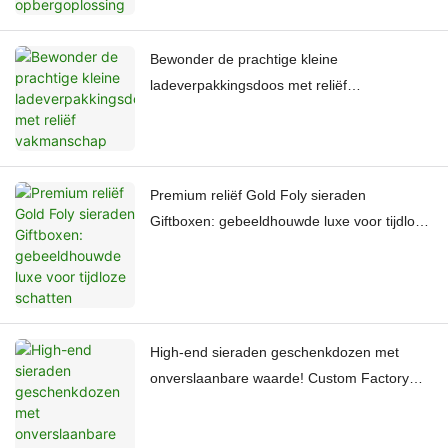
Bewonder de prachtige kleine
ladeverpakkingsdoos met reliëf
vakmanschap
Premium reliëf Gold Foly sieraden
Giftboxen: gebeeldhouwde luxe voor tijdloze
schatten
High-end sieraden geschenkdozen met
onverslaanbare waarde! Custom Factory
vakmanschap