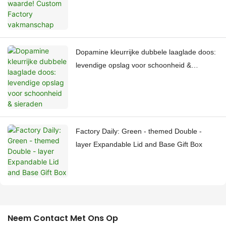
Dopamine kleurrijke dubbele laaglade doos:
levendige opslag voor schoonheid &
sieraden
Factory Daily: Green - themed Double -
layer Expandable Lid and Base Gift Box
Neem Contact Met Ons Op