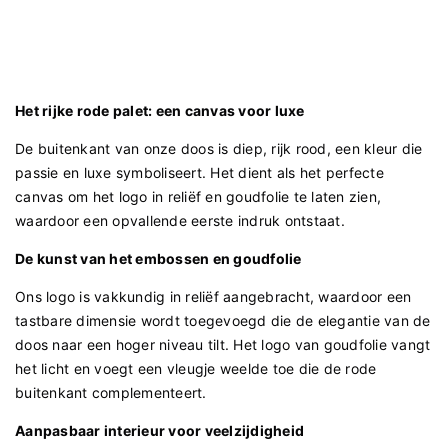
Het rijke rode palet: een canvas voor luxe
De buitenkant van onze doos is diep, rijk rood, een kleur die
passie en luxe symboliseert. Het dient als het perfecte
canvas om het logo in reliëf en goudfolie te laten zien,
waardoor een opvallende eerste indruk ontstaat.
De kunst van het embossen en goudfolie
Ons logo is vakkundig in reliëf aangebracht, waardoor een
tastbare dimensie wordt toegevoegd die de elegantie van de
doos naar een hoger niveau tilt. Het logo van goudfolie vangt
het licht en voegt een vleugje weelde toe die de rode
buitenkant complementeert.
Aanpasbaar interieur voor veelzijdigheid