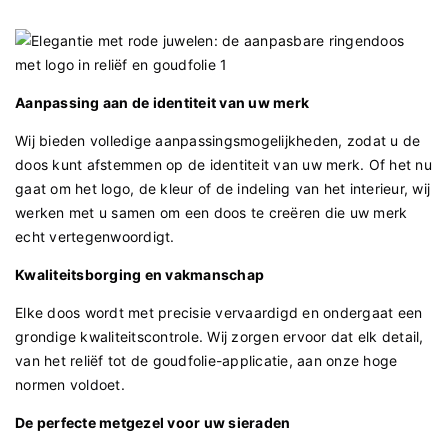
Aanpassing aan de identiteit van uw merk
Wij bieden volledige aanpassingsmogelijkheden, zodat u de
doos kunt afstemmen op de identiteit van uw merk. Of het nu
gaat om het logo, de kleur of de indeling van het interieur, wij
werken met u samen om een ​​doos te creëren die uw merk
echt vertegenwoordigt.
Kwaliteitsborging en vakmanschap
Elke doos wordt met precisie vervaardigd en ondergaat een
grondige kwaliteitscontrole. Wij zorgen ervoor dat elk detail,
van het reliëf tot de goudfolie-applicatie, aan onze hoge
normen voldoet.
De perfecte metgezel voor uw sieraden