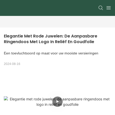
Elegantie Met Rode Juwelen: De Aanpasbare 
Ringendoos Met Logo In Reliëf En Goudfolie
Een toevluchtsoord op maat voor uw mooiste versieringen
2024-08-16