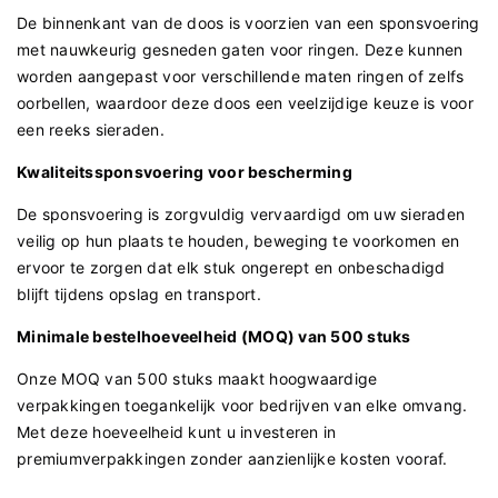
De binnenkant van de doos is voorzien van een sponsvoering
met nauwkeurig gesneden gaten voor ringen. Deze kunnen
worden aangepast voor verschillende maten ringen of zelfs
oorbellen, waardoor deze doos een veelzijdige keuze is voor
een reeks sieraden.
Kwaliteitssponsvoering voor bescherming
De sponsvoering is zorgvuldig vervaardigd om uw sieraden
veilig op hun plaats te houden, beweging te voorkomen en
ervoor te zorgen dat elk stuk ongerept en onbeschadigd
blijft tijdens opslag en transport.
Minimale bestelhoeveelheid (MOQ) van 500 stuks
Onze MOQ van 500 stuks maakt hoogwaardige
verpakkingen toegankelijk voor bedrijven van elke omvang.
Met deze hoeveelheid kunt u investeren in
premiumverpakkingen zonder aanzienlijke kosten vooraf.