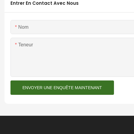
Entrer En Contact Avec Nous
Nom
Teneur
ENVOYER UNE ENQUÊTE MAINTENANT