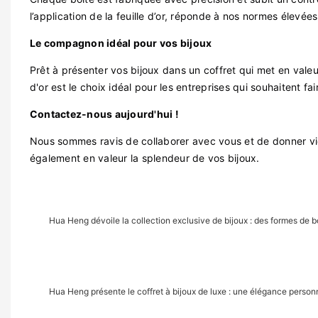
l’application de la feuille d’or, réponde à nos normes élevées
Le compagnon idéal pour vos bijoux
Prêt à présenter vos bijoux dans un coffret qui met en valeu
d'or est le choix idéal pour les entreprises qui souhaitent fa
Contactez-nous aujourd'hui !
Nous sommes ravis de collaborer avec vous et de donner vi
également en valeur la splendeur de vos bijoux.
Hua Heng dévoile la collection exclusive de bijoux : des formes de b
Hua Heng présente le coffret à bijoux de luxe : une élégance personn