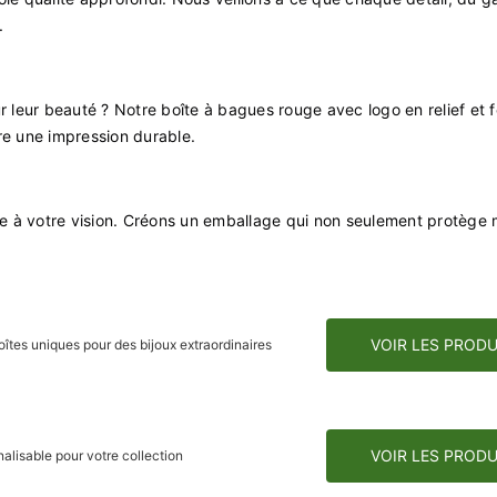
.
r leur beauté ? Notre boîte à bagues rouge avec logo en relief et fe
ire une impression durable.
e à votre vision. Créons un emballage qui non seulement protège 
VOIR LES PRODU
oîtes uniques pour des bijoux extraordinaires
VOIR LES PRODU
alisable pour votre collection