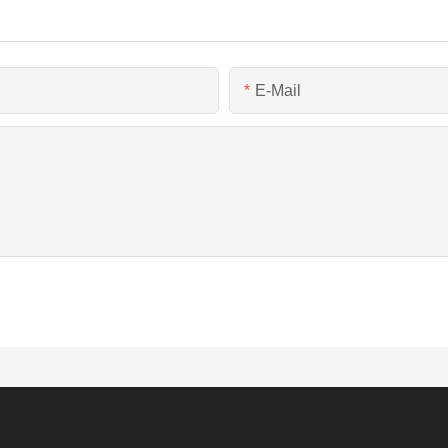
E-Mail