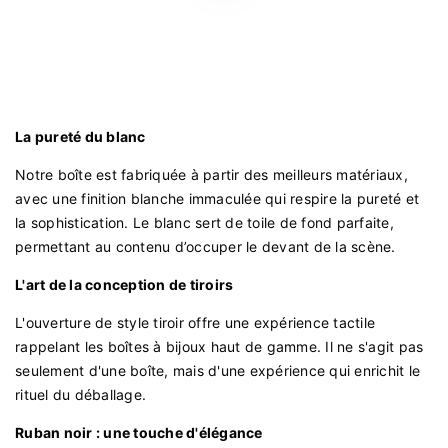
La pureté du blanc
Notre boîte est fabriquée à partir des meilleurs matériaux,
avec une finition blanche immaculée qui respire la pureté et
la sophistication. Le blanc sert de toile de fond parfaite,
permettant au contenu d’occuper le devant de la scène.
L'art de la conception de tiroirs
L'ouverture de style tiroir offre une expérience tactile
rappelant les boîtes à bijoux haut de gamme. Il ne s'agit pas
seulement d'une boîte, mais d'une expérience qui enrichit le
rituel du déballage.
Ruban noir : une touche d'élégance