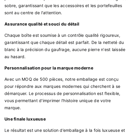
sobre, garantissant que les accessoires et les portefeuilles
sont au centre de l'attention.
Assurance qualité et souci du détail
Chaque boîte est soumise à un contrôle qualité rigoureux,
garantissant que chaque détail est parfait. De la netteté du
blanc à la précision du gaufrage, aucune pierre n'est laissée
au hasard.
Personnalisation pour la marque moderne
Avec un MOQ de 500 pièces, notre emballage est conçu
pour répondre aux marques modernes qui cherchent à se
démarquer. Le processus de personnalisation est flexible,
vous permettant d'imprimer l'histoire unique de votre
marque.
Une finale luxueuse
Le résultat est une solution d’emballage à la fois luxueuse et