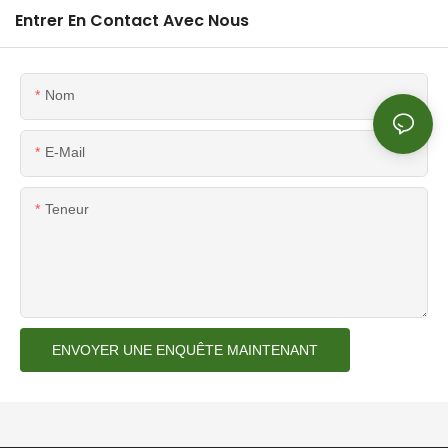
Entrer En Contact Avec Nous
Nom
E-Mail
Teneur
ENVOYER UNE ENQUÊTE MAINTENANT