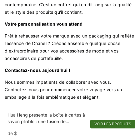
contemporaine. C'est un coffret qui en dit long sur la qualité
et le style des produits qu'il contient.
Votre personnalisation vous attend
Prêt à rehausser votre marque avec un packaging qui reflète
l’essence de Chanel ? Créons ensemble quelque chose
d'extraordinaire pour vos accessoires de mode et vos
accessoires de portefeuille.
Contactez-nous aujourd'hui !
Nous sommes impatients de collaborer avec vous.
Contactez-nous pour commencer votre voyage vers un
emballage à la fois emblématique et élégant.
Hua Heng présente la boîte à cartes à
savon pliable : une fusion de
VOIR LES PRODUITS
personnalisation et de commodité
de
$