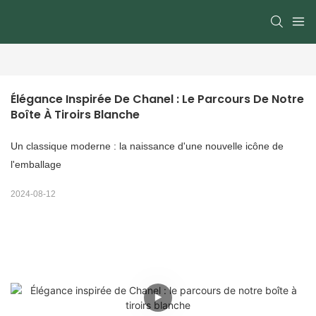
Élégance Inspirée De Chanel : Le Parcours De Notre 
Boîte À Tiroirs Blanche
Un classique moderne : la naissance d'une nouvelle icône de
l'emballage
2024-08-12