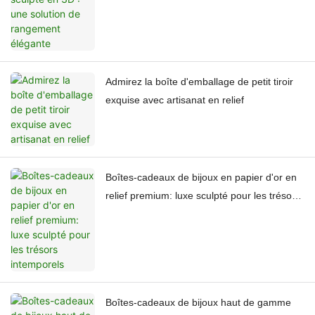
Admirez la boîte d'emballage de petit tiroir
exquise avec artisanat en relief
Boîtes-cadeaux de bijoux en papier d'or en
relief premium: luxe sculpté pour les trésors
intemporels
Boîtes-cadeaux de bijoux haut de gamme