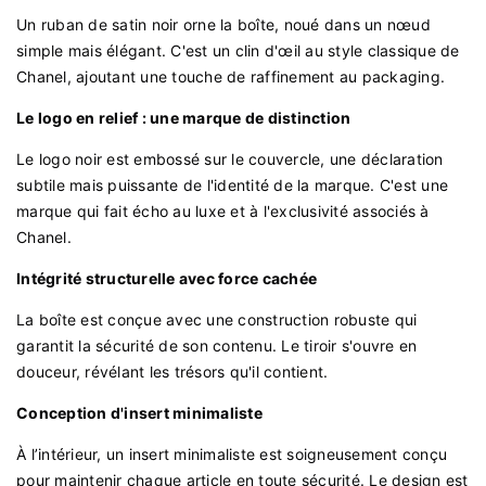
Un ruban de satin noir orne la boîte, noué dans un nœud
simple mais élégant. C'est un clin d'œil au style classique de
Chanel, ajoutant une touche de raffinement au packaging.
Le logo en relief : une marque de distinction
Le logo noir est embossé sur le couvercle, une déclaration
subtile mais puissante de l'identité de la marque. C'est une
marque qui fait écho au luxe et à l'exclusivité associés à
Chanel.
Intégrité structurelle avec force cachée
La boîte est conçue avec une construction robuste qui
garantit la sécurité de son contenu. Le tiroir s'ouvre en
douceur, révélant les trésors qu'il contient.
Conception d'insert minimaliste
À l’intérieur, un insert minimaliste est soigneusement conçu
pour maintenir chaque article en toute sécurité. Le design est