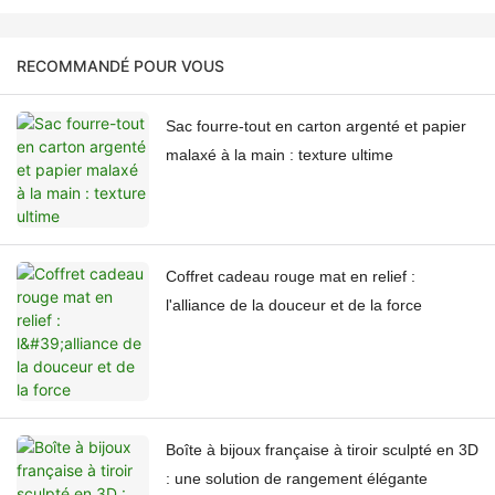
RECOMMANDÉ POUR VOUS
Sac fourre-tout en carton argenté et papier
malaxé à la main : texture ultime
Coffret cadeau rouge mat en relief :
l'alliance de la douceur et de la force
Boîte à bijoux française à tiroir sculpté en 3D
: une solution de rangement élégante