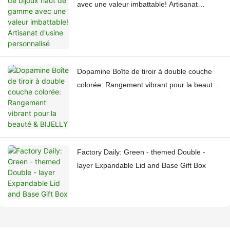
avec une valeur imbattable! Artisanat
d'usine personnalisé
Dopamine Boîte de tiroir à double couche
colorée: Rangement vibrant pour la beauté
& BIJELLY
Factory Daily: Green - themed Double -
layer Expandable Lid and Base Gift Box