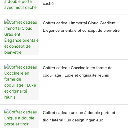
caché
Coffret cadeau Immortal Cloud Gradient :
Élégance orientale et concept de bien-être
Coffret cadeau Coccinelle en forme de
coquillage : Luxe et originalité réunis
Coffret cadeau unique à double porte et
tiroir latéral : un design ingénieux