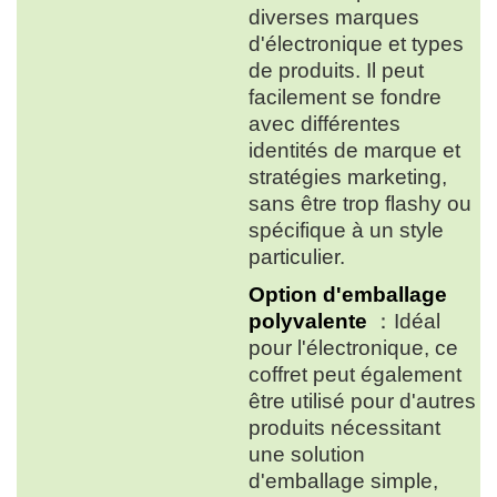
diverses marques
d'électronique et types
de produits. Il peut
facilement se fondre
avec différentes
identités de marque et
stratégies marketing,
sans être trop flashy ou
spécifique à un style
particulier.
Option d'emballage
polyvalente
：Idéal
pour l'électronique, ce
coffret peut également
être utilisé pour d'autres
produits nécessitant
une solution
d'emballage simple,