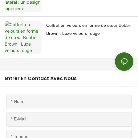
Coffret en velours en forme de cœur Bobbi-
Brown : Luxe velours rouge
Entrer En Contact Avec Nous
Nom
E-Mail
Teneur