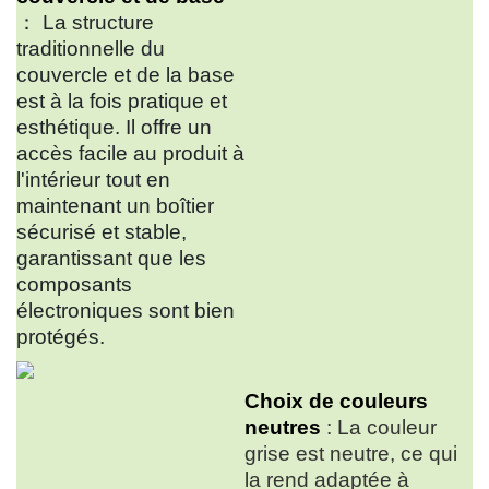
： La structure
traditionnelle du
couvercle et de la base
est à la fois pratique et
esthétique. Il offre un
accès facile au produit à
l'intérieur tout en
maintenant un boîtier
sécurisé et stable,
garantissant que les
composants
électroniques sont bien
protégés.
Choix de couleurs
neutres
: La couleur
grise est neutre, ce qui
la rend adaptée à