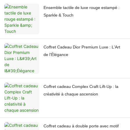
Ensemble tactile de luxe rouge estampé :
Sparkle & Touch
Coffret Cadeau Dior Premium Luxe : L'Art
de l'Élégance
Coffret cadeau Complex Craft Lift-Up : la
créativité à chaque ascension
Coffret cadeau à double porte avec motif