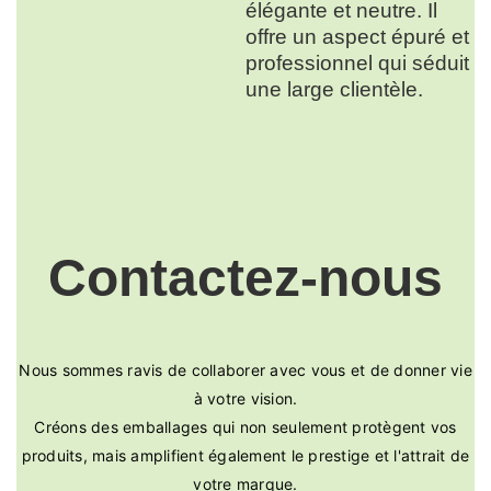
élégante et neutre. Il
offre un aspect épuré et
professionnel qui séduit
une large clientèle.
Contactez-nous
Nous sommes ravis de collaborer avec vous et de donner vie
à votre vision.
Créons des emballages qui non seulement protègent vos
produits, mais amplifient également le prestige et l'attrait de
votre marque.