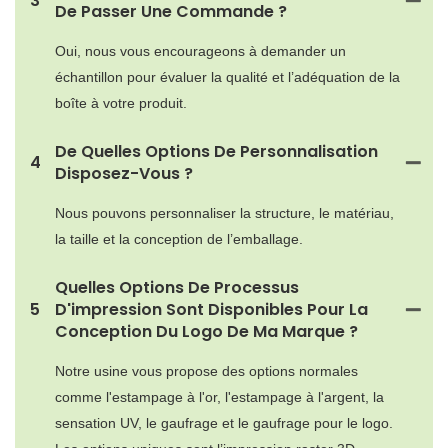
3
De Passer Une Commande ?
Oui, nous vous encourageons à demander un
échantillon pour évaluer la qualité et l’adéquation de la
boîte à votre produit.
De Quelles Options De Personnalisation
4
Disposez-Vous ?
Nous pouvons personnaliser la structure, le matériau,
la taille et la conception de l’emballage.
Quelles Options De Processus
5
D'impression Sont Disponibles Pour La
Conception Du Logo De Ma Marque ?
Notre usine vous propose des options normales
comme l'estampage à l'or, l'estampage à l'argent, la
sensation UV, le gaufrage et le gaufrage pour le logo.