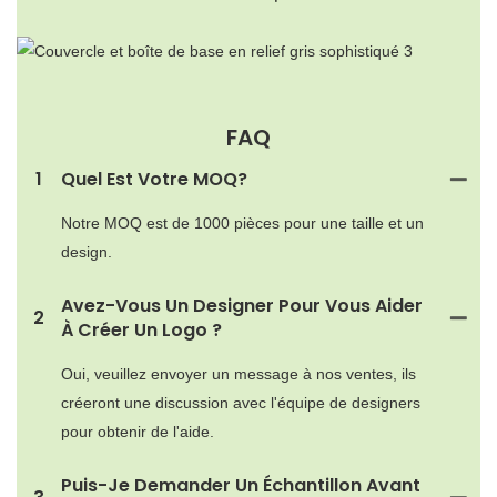
FAQ
1
Quel Est Votre MOQ?
Notre MOQ est de 1000 pièces pour une taille et un
design.
Avez-Vous Un Designer Pour Vous Aider
2
À Créer Un Logo ?
Oui, veuillez envoyer un message à nos ventes, ils
créeront une discussion avec l'équipe de designers
pour obtenir de l'aide.
Puis-Je Demander Un Échantillon Avant