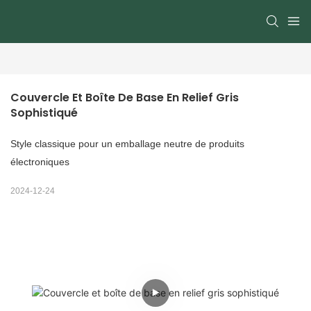
Couvercle Et Boîte De Base En Relief Gris 
Sophistiqué
Style classique pour un emballage neutre de produits
électroniques
2024-12-24