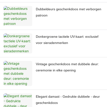
Dubbeldeurs geschenkdoos met verborgen
patroon
Donkergroene tactiele UV-kaart: exclusief
voor sieradenmerken
Vintage geschenkdoos met dubbele deur:
ceremonie in elke opening
Elegant damast - Gedrukte dubbele - deur
geschenkdoos