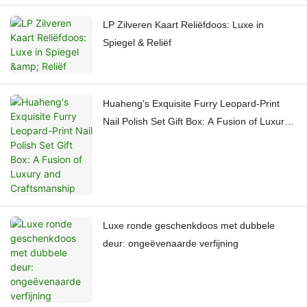
LP Zilveren Kaart Reliëfdoos: Luxe in
Spiegel & Reliëf
Huaheng's Exquisite Furry Leopard-Print
Nail Polish Set Gift Box: A Fusion of Luxury
and Craftsmanship
Luxe ronde geschenkdoos met dubbele
deur: ongeëvenaarde verfijning