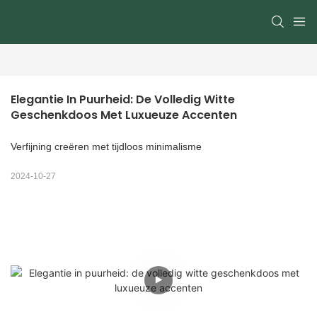
Elegantie In Puurheid: De Volledig Witte 
Geschenkdoos Met Luxueuze Accenten
Verfijning creëren met tijdloos minimalisme
2024-10-27