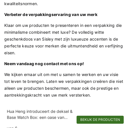
kwaliteitsnormen.
Verbeter de verpakkingservaring van uw merk
Klaar om uw producten te presenteren in een verpakking die
minimalisme combineert met luxe? De volledig witte
geschenkdoos van Sisley met zijn luxueuze accenten is de
perfecte keuze voor merken die uitmuntendheid en verfijning
eisen.
Neem vandaag nog contact met ons op!
We kijken ernaar uit om met u samen te werken en uw visie
tot leven te brengen. Laten we verpakkingen creëren die niet
alleen uw producten beschermen, maar ook de prestige en
aantrekkingskracht van uw merk versterken.
Hua Heng introduceert de deksel &
Base Watch Box: een oase van
BEKIJK DE PRODUCTEN
elegantie en behoud