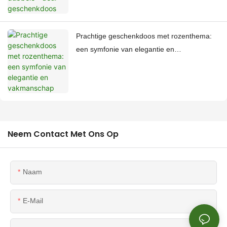
Prachtige geschenkdoos met rozenthema:
een symfonie van elegantie en
vakmanschap
Neem Contact Met Ons Op
Naam
E-Mail