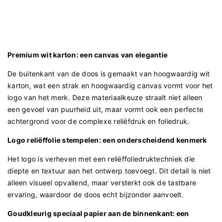
Premium wit karton: een canvas van elegantie
De buitenkant van de doos is gemaakt van hoogwaardig wit
karton, wat een strak en hoogwaardig canvas vormt voor het
logo van het merk. Deze materiaalkeuze straalt niet alleen
een gevoel van puurheid uit, maar vormt ook een perfecte
achtergrond voor de complexe reliëfdruk en foliedruk.
Logo reliëffolie stempelen: een onderscheidend kenmerk
Het logo is verheven met een reliëffoliedruktechniek die
diepte en textuur aan het ontwerp toevoegt. Dit detail is niet
alleen visueel opvallend, maar versterkt ook de tastbare
ervaring, waardoor de doos echt bijzonder aanvoelt.
Goudkleurig speciaal papier aan de binnenkant: een