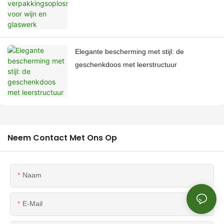
Elegante bescherming met stijl: de
geschenkdoos met leerstructuur
Neem Contact Met Ons Op
Naam
E-Mail