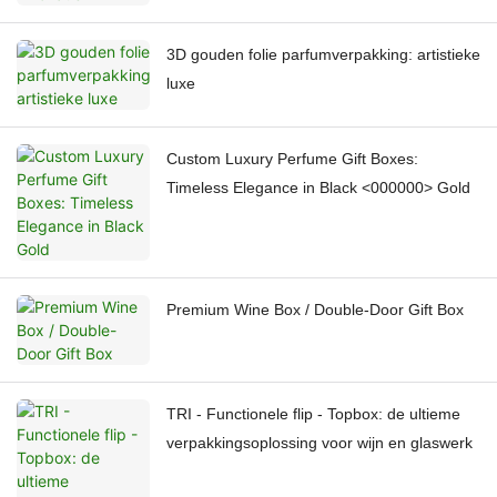
3D gouden folie parfumverpakking: artistieke
luxe
Custom Luxury Perfume Gift Boxes:
Timeless Elegance in Black <000000> Gold
Premium Wine Box / Double-Door Gift Box
TRI - Functionele flip - Topbox: de ultieme
verpakkingsoplossing voor wijn en glaswerk