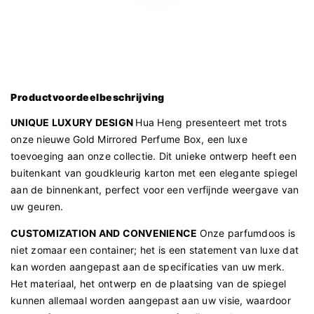
Productvoordeelbeschrijving
UNIQUE LUXURY DESIGN
Hua Heng presenteert met trots
onze nieuwe Gold Mirrored Perfume Box, een luxe
toevoeging aan onze collectie. Dit unieke ontwerp heeft een
buitenkant van goudkleurig karton met een elegante spiegel
aan de binnenkant, perfect voor een verfijnde weergave van
uw geuren.
CUSTOMIZATION AND CONVENIENCE
Onze parfumdoos is
niet zomaar een container; het is een statement van luxe dat
kan worden aangepast aan de specificaties van uw merk.
Het materiaal, het ontwerp en de plaatsing van de spiegel
kunnen allemaal worden aangepast aan uw visie, waardoor