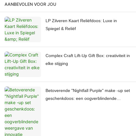
AANBEVOLEN VOOR JOU
LP Zilveren Kaart Reliëfdoos: Luxe in
Spiegel & Reliëf
Complex Craft Lift-Up Gift Box: creativiteit in
elke stijging
Betoverende "Nightfall Purple" make -up set
geschenkdoos: een oogverblindende
weergave van innovatie