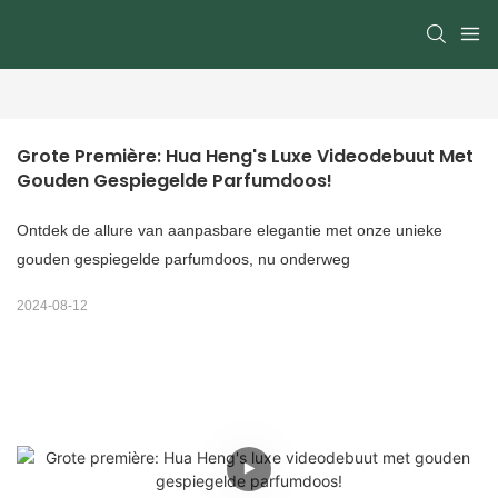
Grote Première: Hua Heng's Luxe Videodebuut Met 
Gouden Gespiegelde Parfumdoos!
Ontdek de allure van aanpasbare elegantie met onze unieke
gouden gespiegelde parfumdoos, nu onderweg
2024-08-12