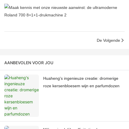
De Volgende
AANBEVOLEN VOOR JOU
Huaheng's ingenieuze creatie: dromerige
roze kersenbloesem wijn en parfumdozen