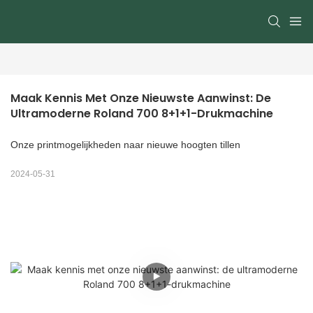
Maak Kennis Met Onze Nieuwste Aanwinst: De 
Ultramoderne Roland 700 8+1+1-Drukmachine
Onze printmogelijkheden naar nieuwe hoogten tillen
2024-05-31