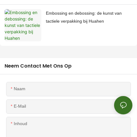
Embossing en debossing: de kunst van
tactiele verpakking bij Huahen
Neem Contact Met Ons Op
Naam
E-Mail
Inhoud