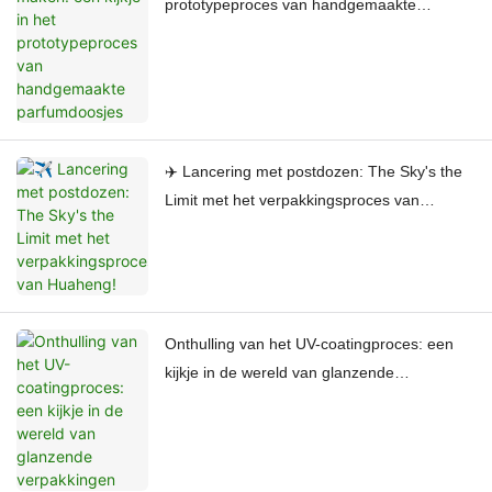
prototypeproces van handgemaakte
parfumdoosjes
✈️ Lancering met postdozen: The Sky's the
Limit met het verpakkingsproces van
Huaheng!
Onthulling van het UV-coatingproces: een
kijkje in de wereld van glanzende
verpakkingen