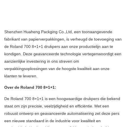
Shenzhen Huaheng Packging Co.,Ltd, een toonaangevende
fabrikant van papierverpakkingen, is verheugd de toevoeging van
de Roland 700 8+1+1 drukpers aan onze productielijn aan te
kondigen. Deze geavanceerde technologie vertegenwoordigt een
aanzienlijke investering in ons streven om
verpakkingsoplossingen van de hoogste kwaliteit aan onze
klanten te leveren.
Over de Roland 700 8+1+1:
De Roland 700 8+1+1 is een hoogwaardige drukpers die bekend
staat om zijn precisie, veelzijdigheid en efficiëntie. Met een
robuust ontwerp en geavanceerde automatisering zet deze pers
een nieuwe standaard in de industrie voor kwaliteit en