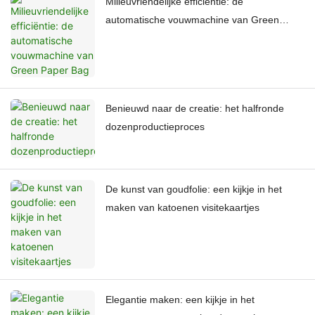
Milieuvriendelijke efficiëntie: de
automatische vouwmachine van Green
Paper Bag
Benieuwd naar de creatie: het halfronde
dozenproductieproces
De kunst van goudfolie: een kijkje in het
maken van katoenen visitekaartjes
Elegantie maken: een kijkje in het