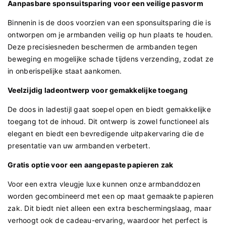
Aanpasbare sponsuitsparing voor een veilige pasvorm
Binnenin is de doos voorzien van een sponsuitsparing die is
ontworpen om je armbanden veilig op hun plaats te houden.
Deze precisiesneden beschermen de armbanden tegen
beweging en mogelijke schade tijdens verzending, zodat ze
in onberispelijke staat aankomen.
Veelzijdig ladeontwerp voor gemakkelijke toegang
De doos in ladestijl gaat soepel open en biedt gemakkelijke
toegang tot de inhoud. Dit ontwerp is zowel functioneel als
elegant en biedt een bevredigende uitpakervaring die de
presentatie van uw armbanden verbetert.
Gratis optie voor een aangepaste papieren zak
Voor een extra vleugje luxe kunnen onze armbanddozen
worden gecombineerd met een op maat gemaakte papieren
zak. Dit biedt niet alleen een extra beschermingslaag, maar
verhoogt ook de cadeau-ervaring, waardoor het perfect is