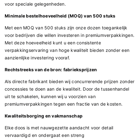
voor speciale gelegenheden.
Minimale bestelhoeveelheid (MOQ) van 500 stuks
Met een MOQ van 500 stuks zijn onze dozen toegankelijk
voor bedrijven die willen investeren in premiumverpakkingen.
Met deze hoeveelheid kunt u een consistente
verpakkingservaring van hoge kwaliteit bieden zonder een
aanzienlijke investering vooraf.
Rechtstreeks van de bron: fabrieksprijzen
Als directe fabrikant bieden wij concurrerende prijzen zonder
concessies te doen aan de kwaliteit. Door de tussenhandel
uit te schakelen, kunnen wij u voorzien van
premiumverpakkingen tegen een fractie van de kosten.
Kwaliteitsborging en vakmanschap
Elke doos is met nauwgezette aandacht voor detail
vervaardigd en ondergaat een streng