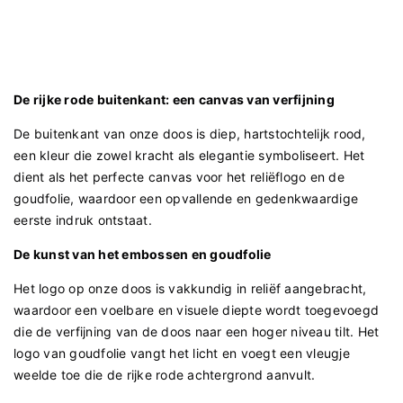
De rijke rode buitenkant: een canvas van verfijning
De buitenkant van onze doos is diep, hartstochtelijk rood,
een kleur die zowel kracht als elegantie symboliseert. Het
dient als het perfecte canvas voor het reliëflogo en de
goudfolie, waardoor een opvallende en gedenkwaardige
eerste indruk ontstaat.
De kunst van het embossen en goudfolie
Het logo op onze doos is vakkundig in reliëf aangebracht,
waardoor een voelbare en visuele diepte wordt toegevoegd
die de verfijning van de doos naar een hoger niveau tilt. Het
logo van goudfolie vangt het licht en voegt een vleugje
weelde toe die de rijke rode achtergrond aanvult.