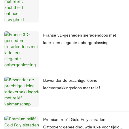
Franse 3D-gesneden sieradendoos met
lade: een elegante opbergoplossing
Bewonder de prachtige kleine
ladeverpakkingsdoos met reliëf
vakmanschap
Premium reliëf Gold Foly sieraden
Giftboxen: gebeeldhouwde luxe voor tijdloze