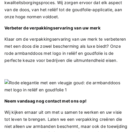
kwaliteitsborgingsproces. Wij zorgen ervoor dat elk aspect
van de doos, van het reliëf tot de goudfolie-applicatie, aan
onze hoge normen voldoet.
Verbeter de verpakkingservaring van uw merk
Klaar om de verpakkingservaring van uw merk te verbeteren
met een doos die zowel bescherming als luxe biedt? Onze
rode armbanddoos met logo in reliëf en goudfolie is de
perfecte keuze voor bedrijven die uitmuntendheid eisen.
Neem vandaag nog contact met ons op!
Wij kijken ernaar uit om met u samen te werken en uw visie
tot leven te brengen. Laten we een verpakking creëren die
niet alleen uw armbanden beschermt, maar ook de toewijding