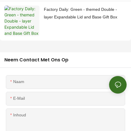
Factory Daily: Green - themed Double -
layer Expandable Lid and Base Gift Box
Neem Contact Met Ons Op
Naam
E-Mail
Inhoud