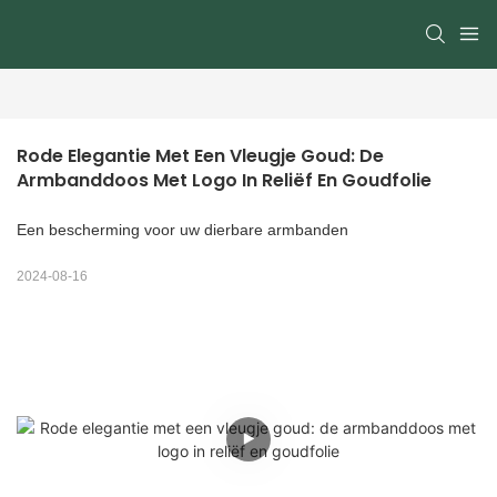
Rode Elegantie Met Een Vleugje Goud: De 
Armbanddoos Met Logo In Reliëf En Goudfolie
Een bescherming voor uw dierbare armbanden
2024-08-16