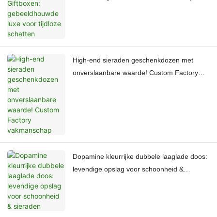
schatten
High-end sieraden geschenkdozen met
onverslaanbare waarde! Custom Factory
vakmanschap
Dopamine kleurrijke dubbele laaglade doos:
levendige opslag voor schoonheid &
sieraden