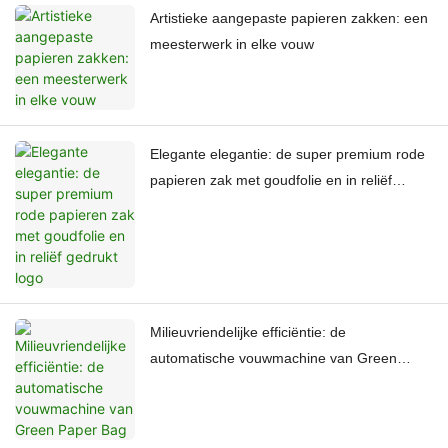
Artistieke aangepaste papieren zakken: een
meesterwerk in elke vouw
Elegante elegantie: de super premium rode
papieren zak met goudfolie en in reliëf
gedrukt logo
Milieuvriendelijke efficiëntie: de
automatische vouwmachine van Green
Paper Bag