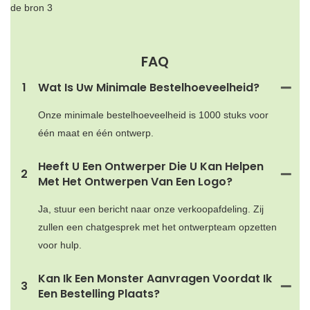
FAQ
1
Wat Is Uw Minimale Bestelhoeveelheid?
Onze minimale bestelhoeveelheid is 1000 stuks voor
één maat en één ontwerp.
Heeft U Een Ontwerper Die U Kan Helpen
2
Met Het Ontwerpen Van Een Logo?
Ja, stuur een bericht naar onze verkoopafdeling. Zij
zullen een chatgesprek met het ontwerpteam opzetten
voor hulp.
Kan Ik Een Monster Aanvragen Voordat Ik
3
Een Bestelling Plaats?