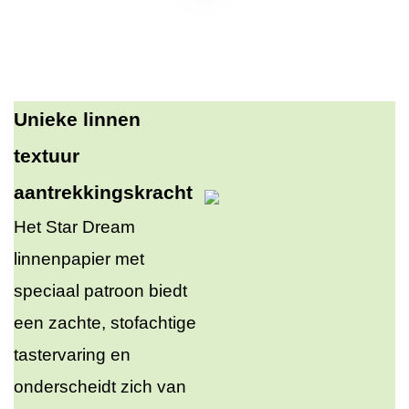
Unieke linnen
textuur
aantrekkingskracht
Het Star Dream
linnenpapier met
speciaal patroon biedt
een zachte, stofachtige
tastervaring en
onderscheidt zich van