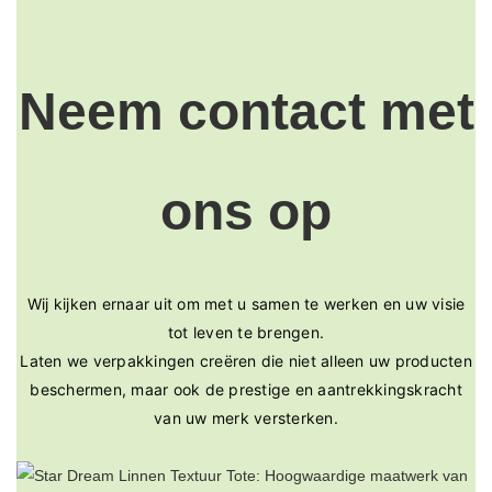
Neem contact met
ons op
Wij kijken ernaar uit om met u samen te werken en uw visie
tot leven te brengen.
Laten we verpakkingen creëren die niet alleen uw producten
beschermen, maar ook de prestige en aantrekkingskracht
van uw merk versterken.