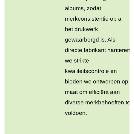
albums, zodat
merkconsistentie op al
het drukwerk
gewaarborgd is. Als
directe fabrikant hanteren
we strikte
kwaliteitscontrole en
bieden we ontwerpen op
maat om efficiënt aan
diverse merkbehoeften te
voldoen.