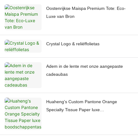
Oostenrijkse Maispa Premium Tote: Eco-
Luxe van Bron
Crystal Logo & reliëffolietas
Adem in de lente met onze aangepaste
cadeaubas
Huaheng's Custom Pantone Orange
Specialty Tissue Paper luxe
boodschappentas