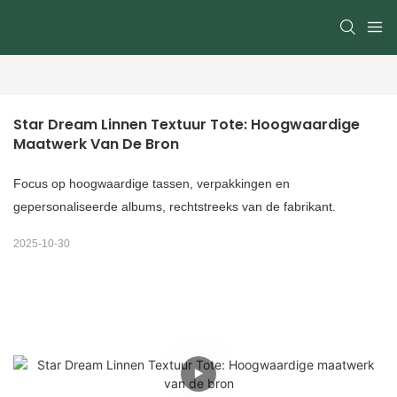
Star Dream Linnen Textuur Tote: Hoogwaardige 
Maatwerk Van De Bron
Focus op hoogwaardige tassen, verpakkingen en
gepersonaliseerde albums, rechtstreeks van de fabrikant.
2025-10-30