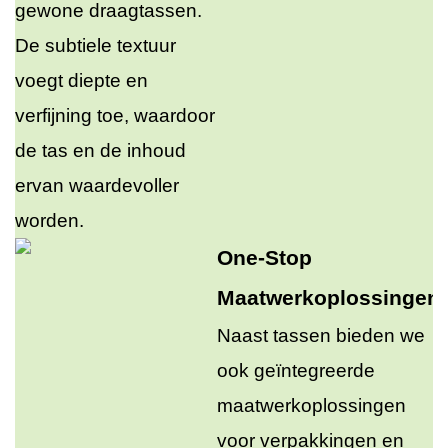
gewone draagtassen.
De subtiele textuur
voegt diepte en
verfijning toe, waardoor
de tas en de inhoud
ervan waardevoller
worden.
One-Stop
Maatwerkoplossingen
Naast tassen bieden we
ook geïntegreerde
maatwerkoplossingen
voor verpakkingen en