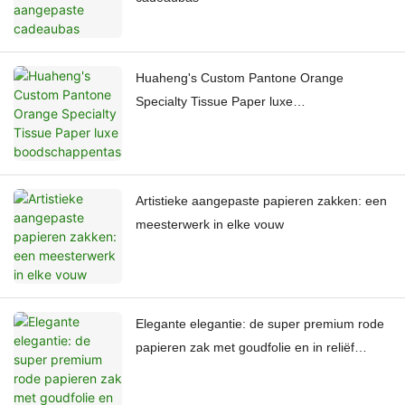
Huaheng's Custom Pantone Orange
Specialty Tissue Paper luxe
boodschappentas
Artistieke aangepaste papieren zakken: een
meesterwerk in elke vouw
Elegante elegantie: de super premium rode
papieren zak met goudfolie en in reliëf
gedrukt logo