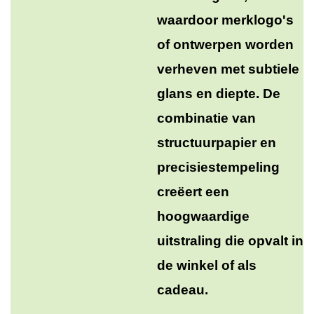
waardoor merklogo's
of ontwerpen worden
verheven met subtiele
glans en diepte. De
combinatie van
structuurpapier en
precisiestempeling
creëert een
hoogwaardige
uitstraling die opvalt in
de winkel of als
cadeau.