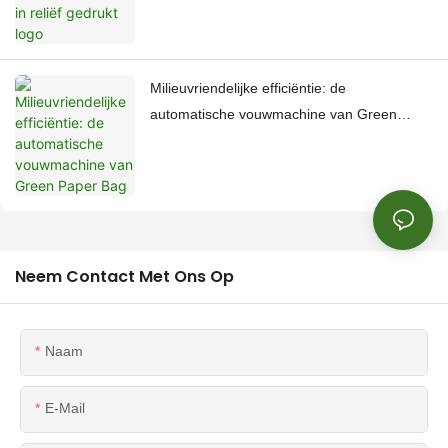
Milieuvriendelijke efficiëntie: de
automatische vouwmachine van Green
Paper Bag
Neem Contact Met Ons Op
Naam
E-Mail