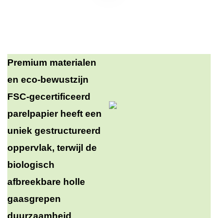
Premium materialen
en eco-bewustzijn
FSC-gecertificeerd
parelpapier heeft een
uniek gestructureerd
oppervlak, terwijl de
biologisch
afbreekbare holle
gaasgrepen
duurzaamheid