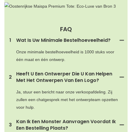
FAQ
1
Wat Is Uw Minimale Bestelhoeveelheid?
Onze minimale bestelhoeveelheid is 1000 stuks voor
één maat en één ontwerp.
Heeft U Een Ontwerper Die U Kan Helpen
2
Met Het Ontwerpen Van Een Logo?
Ja, stuur een bericht naar onze verkoopafdeling. Zij
zullen een chatgesprek met het ontwerpteam opzetten
voor hulp.
Kan Ik Een Monster Aanvragen Voordat Ik
3
Een Bestelling Plaats?