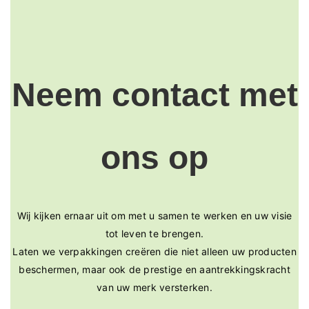
Neem contact met
ons op
Wij kijken ernaar uit om met u samen te werken en uw visie
tot leven te brengen.
Laten we verpakkingen creëren die niet alleen uw producten
beschermen, maar ook de prestige en aantrekkingskracht
van uw merk versterken.