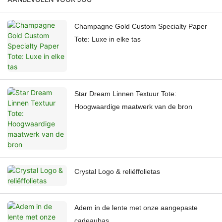
Champagne Gold Custom Specialty Paper
Tote: Luxe in elke tas
Star Dream Linnen Textuur Tote:
Hoogwaardige maatwerk van de bron
Crystal Logo & reliëffolietas
Adem in de lente met onze aangepaste
cadeaubas