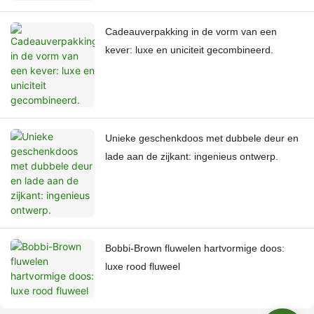
Cadeauverpakking in de vorm van een
kever: luxe en uniciteit gecombineerd.
Unieke geschenkdoos met dubbele deur en
lade aan de zijkant: ingenieus ontwerp.
Bobbi-Brown fluwelen hartvormige doos:
luxe rood fluweel