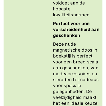
voldoet aan de
hoogste
kwaliteitsnormen.
Perfect voor een
verscheidenheid aan
geschenken
Deze nude
magnetische doos in
boekstijl is perfect
voor een breed scala
aan geschenken, van
modeaccessoires en
sieraden tot cadeaus
voor speciale
gelegenheden. De
veelzijdigheid maakt
het een ideale keuze