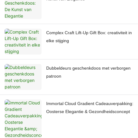
Complex Craft Lift-Up Gift Box: creativiteit in
elke stijging
Dubbeldeurs geschenkdoos met verborgen
patroon
Immortal Cloud Gradient Cadeauverpakking:
Oosterse Elegantie & Gezondheidsconcept