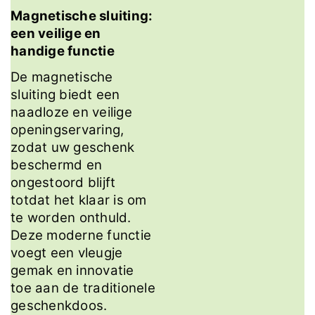
Magnetische sluiting:
een veilige en
handige functie
De magnetische
sluiting biedt een
naadloze en veilige
openingservaring,
zodat uw geschenk
beschermd en
ongestoord blijft
totdat het klaar is om
te worden onthuld.
Deze moderne functie
voegt een vleugje
gemak en innovatie
toe aan de traditionele
geschenkdoos.