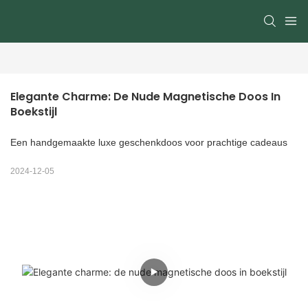
Elegante Charme: De Nude Magnetische Doos In 
Boekstijl
Een handgemaakte luxe geschenkdoos voor prachtige cadeaus
2024-12-05