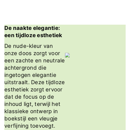
De naakte elegantie:
een tijdloze esthetiek
De nude-kleur van
onze doos zorgt voor
een zachte en neutrale
achtergrond die
ingetogen elegantie
uitstraalt. Deze tijdloze
esthetiek zorgt ervoor
dat de focus op de
inhoud ligt, terwijl het
klassieke ontwerp in
boekstijl een vleugje
verfijning toevoegt.