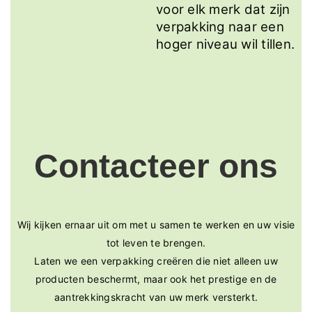
voor elk merk dat zijn
verpakking naar een
hoger niveau wil tillen.
Contacteer ons
Wij kijken ernaar uit om met u samen te werken en uw visie
tot leven te brengen.
Laten we een verpakking creëren die niet alleen uw
producten beschermt, maar ook het prestige en de
aantrekkingskracht van uw merk versterkt.