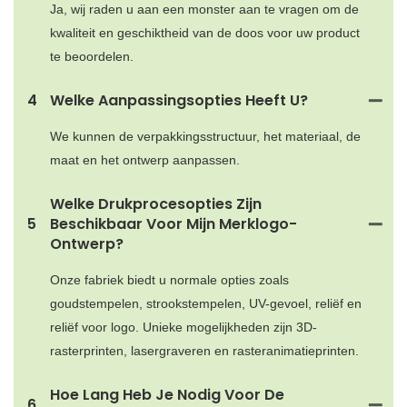
Ja, wij raden u aan een monster aan te vragen om de
kwaliteit en geschiktheid van de doos voor uw product
te beoordelen.
4
Welke Aanpassingsopties Heeft U?
We kunnen de verpakkingsstructuur, het materiaal, de
maat en het ontwerp aanpassen.
Welke Drukprocesopties Zijn
5
Beschikbaar Voor Mijn Merklogo-
Ontwerp?
Onze fabriek biedt u normale opties zoals
goudstempelen, strookstempelen, UV-gevoel, reliëf en
reliëf voor logo. Unieke mogelijkheden zijn 3D-
rasterprinten, lasergraveren en rasteranimatieprinten.
Hoe Lang Heb Je Nodig Voor De
6