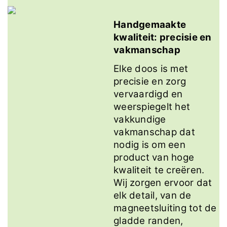
Handgemaakte
kwaliteit: precisie en
vakmanschap
Elke doos is met
precisie en zorg
vervaardigd en
weerspiegelt het
vakkundige
vakmanschap dat
nodig is om een ​​
product van hoge
kwaliteit te creëren.
Wij zorgen ervoor dat
elk detail, van de
magneetsluiting tot de
gladde randen,