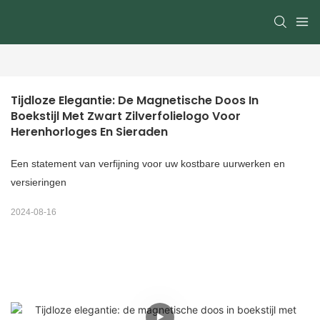
Tijdloze Elegantie: De Magnetische Doos In 
Boekstijl Met Zwart Zilverfolielogo Voor 
Herenhorloges En Sieraden
Een statement van verfijning voor uw kostbare uurwerken en
versieringen
2024-08-16