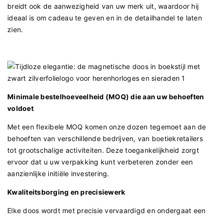
breidt ook de aanwezigheid van uw merk uit, waardoor hij
ideaal is om cadeau te geven en in de detailhandel te laten
zien.
Minimale bestelhoeveelheid (MOQ) die aan uw behoeften
voldoet
Met een flexibele MOQ komen onze dozen tegemoet aan de
behoeften van verschillende bedrijven, van boetiekretailers
tot grootschalige activiteiten. Deze toegankelijkheid zorgt
ervoor dat u uw verpakking kunt verbeteren zonder een
aanzienlijke initiële investering.
Kwaliteitsborging en precisiewerk
Elke doos wordt met precisie vervaardigd en ondergaat een