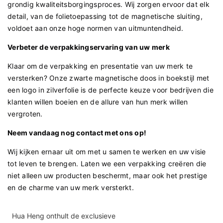
grondig kwaliteitsborgingsproces. Wij zorgen ervoor dat elk
detail, van de folietoepassing tot de magnetische sluiting,
voldoet aan onze hoge normen van uitmuntendheid.
Verbeter de verpakkingservaring van uw merk
Klaar om de verpakking en presentatie van uw merk te
versterken? Onze zwarte magnetische doos in boekstijl met
een logo in zilverfolie is de perfecte keuze voor bedrijven die
klanten willen boeien en de allure van hun merk willen
vergroten.
Neem vandaag nog contact met ons op!
Wij kijken ernaar uit om met u samen te werken en uw visie
tot leven te brengen. Laten we een verpakking creëren die
niet alleen uw producten beschermt, maar ook het prestige
en de charme van uw merk versterkt.
Hua Heng onthult de exclusieve