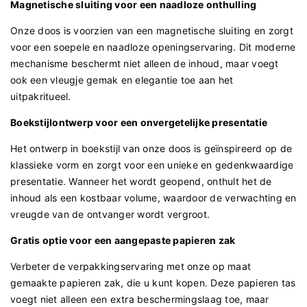
Magnetische sluiting voor een naadloze onthulling
Onze doos is voorzien van een magnetische sluiting en zorgt
voor een soepele en naadloze openingservaring. Dit moderne
mechanisme beschermt niet alleen de inhoud, maar voegt
ook een vleugje gemak en elegantie toe aan het
uitpakritueel.
Boekstijlontwerp voor een onvergetelijke presentatie
Het ontwerp in boekstijl van onze doos is geïnspireerd op de
klassieke vorm en zorgt voor een unieke en gedenkwaardige
presentatie. Wanneer het wordt geopend, onthult het de
inhoud als een kostbaar volume, waardoor de verwachting en
vreugde van de ontvanger wordt vergroot.
Gratis optie voor een aangepaste papieren zak
Verbeter de verpakkingservaring met onze op maat
gemaakte papieren zak, die u kunt kopen. Deze papieren tas
voegt niet alleen een extra beschermingslaag toe, maar