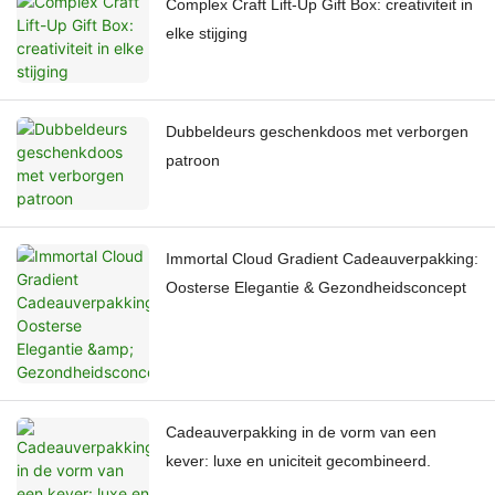
Complex Craft Lift-Up Gift Box: creativiteit in
elke stijging
Dubbeldeurs geschenkdoos met verborgen
patroon
Immortal Cloud Gradient Cadeauverpakking:
Oosterse Elegantie & Gezondheidsconcept
Cadeauverpakking in de vorm van een
kever: luxe en uniciteit gecombineerd.