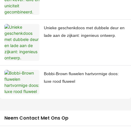
Unieke geschenkdoos met dubbele deur en
lade aan de zijkant: ingenieus ontwerp.
Bobbi-Brown fluwelen hartvormige doos:
luxe rood fluweel
Neem Contact Met Ons Op