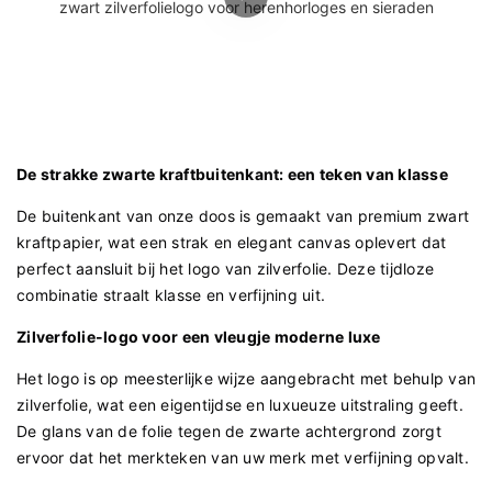
De strakke zwarte kraftbuitenkant: een teken van klasse
De buitenkant van onze doos is gemaakt van premium zwart
kraftpapier, wat een strak en elegant canvas oplevert dat
perfect aansluit bij het logo van zilverfolie. Deze tijdloze
combinatie straalt klasse en verfijning uit.
Zilverfolie-logo voor een vleugje moderne luxe
Het logo is op meesterlijke wijze aangebracht met behulp van
zilverfolie, wat een eigentijdse en luxueuze uitstraling geeft.
De glans van de folie tegen de zwarte achtergrond zorgt
ervoor dat het merkteken van uw merk met verfijning opvalt.