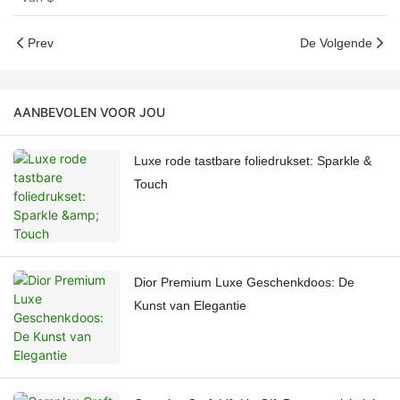
Prev
De Volgende
AANBEVOLEN VOOR JOU
Luxe rode tastbare foliedrukset: Sparkle &
Touch
Dior Premium Luxe Geschenkdoos: De
Kunst van Elegantie